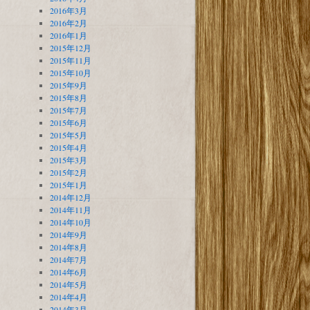
2016年3月
2016年2月
2016年1月
2015年12月
2015年11月
2015年10月
2015年9月
2015年8月
2015年7月
2015年6月
2015年5月
2015年4月
2015年3月
2015年2月
2015年1月
2014年12月
2014年11月
2014年10月
2014年9月
2014年8月
2014年7月
2014年6月
2014年5月
2014年4月
2014年3月