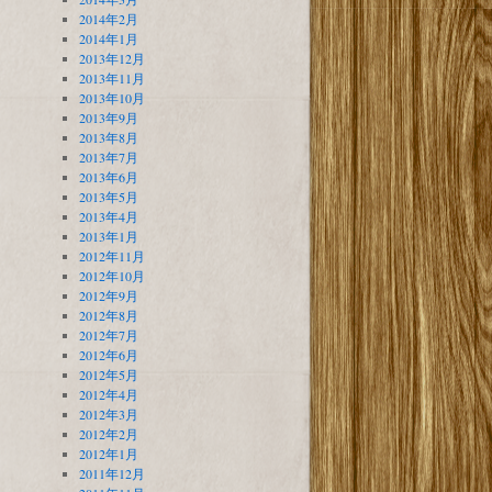
2014年2月
2014年1月
2013年12月
2013年11月
2013年10月
2013年9月
2013年8月
2013年7月
2013年6月
2013年5月
2013年4月
2013年1月
2012年11月
2012年10月
2012年9月
2012年8月
2012年7月
2012年6月
2012年5月
2012年4月
2012年3月
2012年2月
2012年1月
2011年12月