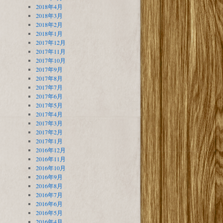
2018年4月
2018年3月
2018年2月
2018年1月
2017年12月
2017年11月
2017年10月
2017年9月
2017年8月
2017年7月
2017年6月
2017年5月
2017年4月
2017年3月
2017年2月
2017年1月
2016年12月
2016年11月
2016年10月
2016年9月
2016年8月
2016年7月
2016年6月
2016年5月
2016年4月