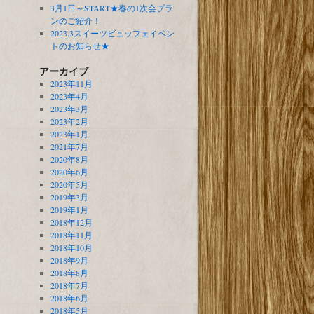
3月1日～START★春の1次会プラ
ンのご紹介！
2023.3スイーツビュッフェイベン
トのお知らせ★
アーカイブ
2023年11月
2023年4月
2023年3月
2023年2月
2023年1月
2021年7月
2020年8月
2020年6月
2020年5月
2019年3月
2019年1月
2018年12月
2018年11月
2018年10月
2018年9月
2018年8月
2018年7月
2018年6月
2018年5月