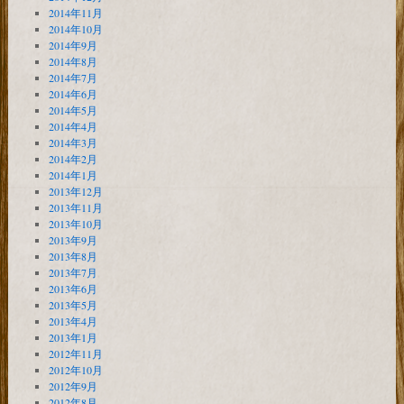
2014年11月
2014年10月
2014年9月
2014年8月
2014年7月
2014年6月
2014年5月
2014年4月
2014年3月
2014年2月
2014年1月
2013年12月
2013年11月
2013年10月
2013年9月
2013年8月
2013年7月
2013年6月
2013年5月
2013年4月
2013年1月
2012年11月
2012年10月
2012年9月
2012年8月