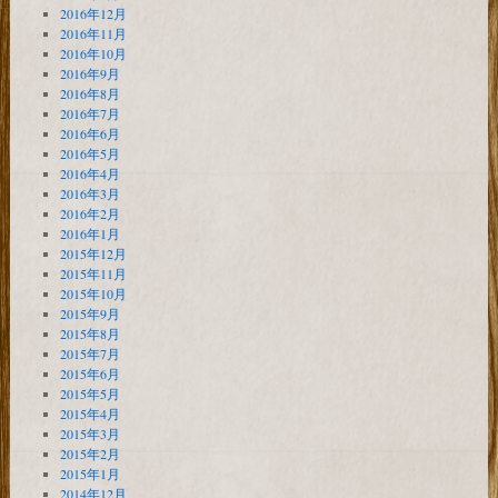
2016年12月
2016年11月
2016年10月
2016年9月
2016年8月
2016年7月
2016年6月
2016年5月
2016年4月
2016年3月
2016年2月
2016年1月
2015年12月
2015年11月
2015年10月
2015年9月
2015年8月
2015年7月
2015年6月
2015年5月
2015年4月
2015年3月
2015年2月
2015年1月
2014年12月