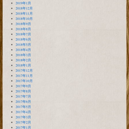
2019年1月
2018年12月
2018年11月
2018年10月
2018年9月
2018年8月
2018年7月
2018年6月
2018年5月
2018年4月
2018年3月
2018年2月
2018年1月
2017年12月
2017年11月
2017年10月
2017年9月
2017年8月
2017年7月
2017年6月
2017年5月
2017年4月
2017年3月
2017年2月
2017年1月