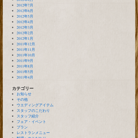
2012年7月
2012年6月
2012年5月
2012年4月
2012年3月
2012年2月
2012年1月
2011年12月
2011年11月
2011年10月
2011年9月
2011年8月
2011年5月
2011年4月
カテゴリー
お知らせ
その他
ウエディングアイテム
スタッフのこだわり
スタッフ紹介
フェア・イベント
プラン
レストランメニュー