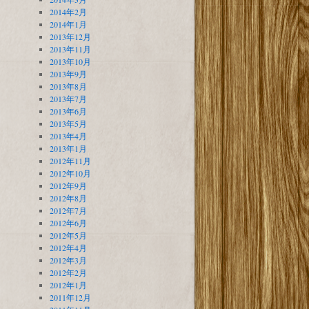
2014年2月
2014年1月
2013年12月
2013年11月
2013年10月
2013年9月
2013年8月
2013年7月
2013年6月
2013年5月
2013年4月
2013年1月
2012年11月
2012年10月
2012年9月
2012年8月
2012年7月
2012年6月
2012年5月
2012年4月
2012年3月
2012年2月
2012年1月
2011年12月