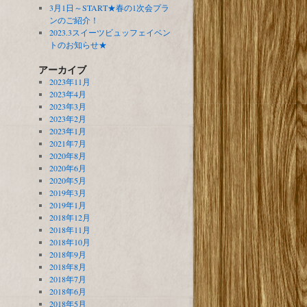
3月1日～START★春の1次会プラ
ンのご紹介！
2023.3スイーツビュッフェイベン
トのお知らせ★
アーカイブ
2023年11月
2023年4月
2023年3月
2023年2月
2023年1月
2021年7月
2020年8月
2020年6月
2020年5月
2019年3月
2019年1月
2018年12月
2018年11月
2018年10月
2018年9月
2018年8月
2018年7月
2018年6月
2018年5月