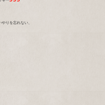
いやりを忘れない、