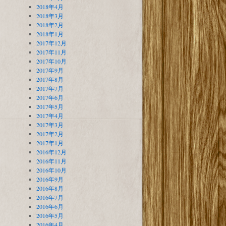
2018年4月
2018年3月
2018年2月
2018年1月
2017年12月
2017年11月
2017年10月
2017年9月
2017年8月
2017年7月
2017年6月
2017年5月
2017年4月
2017年3月
2017年2月
2017年1月
2016年12月
2016年11月
2016年10月
2016年9月
2016年8月
2016年7月
2016年6月
2016年5月
2016年4月