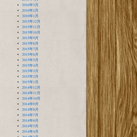
2016年3月
2016年2月
2016年1月
2015年12月
2015年11月
2015年10月
2015年9月
2015年8月
2015年7月
2015年6月
2015年5月
2015年4月
2015年3月
2015年2月
2015年1月
2014年12月
2014年11月
2014年10月
2014年9月
2014年8月
2014年7月
2014年6月
2014年5月
2014年4月
2014年3月