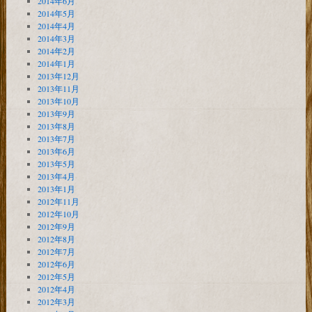
2014年6月
2014年5月
2014年4月
2014年3月
2014年2月
2014年1月
2013年12月
2013年11月
2013年10月
2013年9月
2013年8月
2013年7月
2013年6月
2013年5月
2013年4月
2013年1月
2012年11月
2012年10月
2012年9月
2012年8月
2012年7月
2012年6月
2012年5月
2012年4月
2012年3月