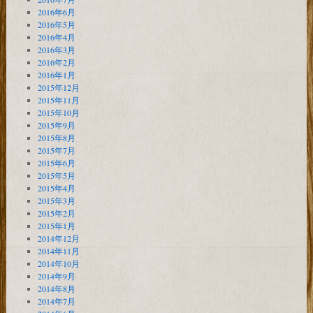
2016年6月
2016年5月
2016年4月
2016年3月
2016年2月
2016年1月
2015年12月
2015年11月
2015年10月
2015年9月
2015年8月
2015年7月
2015年6月
2015年5月
2015年4月
2015年3月
2015年2月
2015年1月
2014年12月
2014年11月
2014年10月
2014年9月
2014年8月
2014年7月