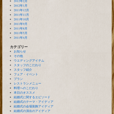
2012年2月
2012年1月
2011年12月
2011年11月
2011年10月
2011年9月
2011年8月
2011年5月
2011年4月
カテゴリー
お知らせ
その他
ウエディングアイテム
スタッフのこだわり
スタッフ紹介
フェア・イベント
プラン
レストランメニュー
料理へのこだわり
本日のオススメ
結婚式に関するエピソード
結婚式のテーマ・アイディア
結婚式の会場装飾アイディア
結婚式の演出のアイディア