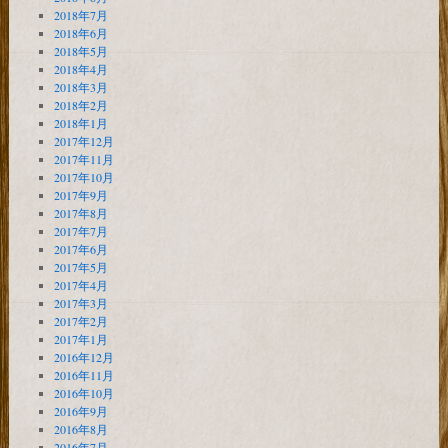
2018年7月
2018年6月
2018年5月
2018年4月
2018年3月
2018年2月
2018年1月
2017年12月
2017年11月
2017年10月
2017年9月
2017年8月
2017年7月
2017年6月
2017年5月
2017年4月
2017年3月
2017年2月
2017年1月
2016年12月
2016年11月
2016年10月
2016年9月
2016年8月
2016年7月