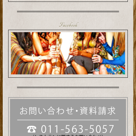
Facebook