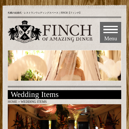
札幌の結婚式・レストランウェディングスペース｜FINCH【フィンチ】
Menu
Wedding Items
HOME
> WEDDING ITEMS