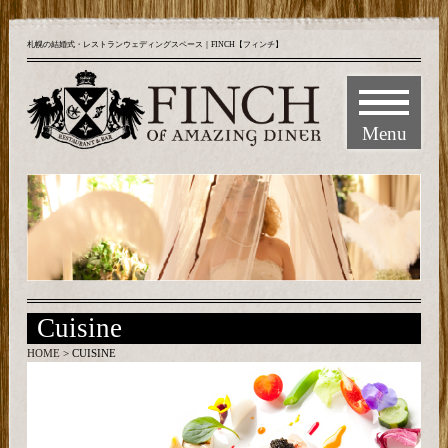
札幌の結婚式・レストランウェディングスペース｜FINCH【フィンチ】
Menu
Cuisine
HOME
> CUISINE