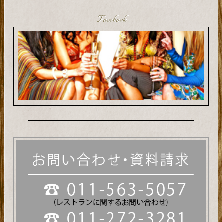
Facebook