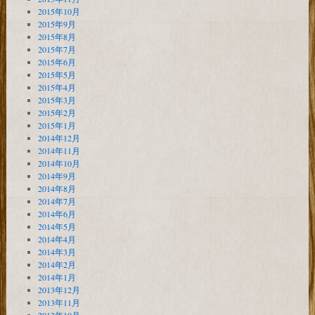
2015年10月
2015年9月
2015年8月
2015年7月
2015年6月
2015年5月
2015年4月
2015年3月
2015年2月
2015年1月
2014年12月
2014年11月
2014年10月
2014年9月
2014年8月
2014年7月
2014年6月
2014年5月
2014年4月
2014年3月
2014年2月
2014年1月
2013年12月
2013年11月