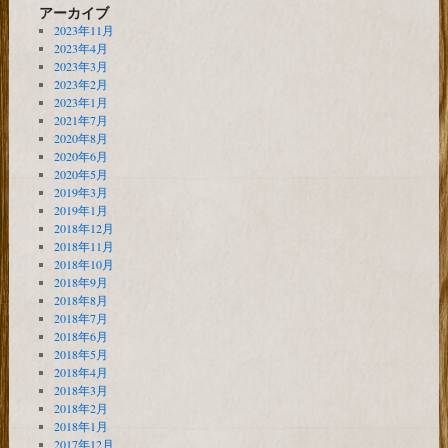
アーカイブ
2023年11月
2023年4月
2023年3月
2023年2月
2023年1月
2021年7月
2020年8月
2020年6月
2020年5月
2019年3月
2019年1月
2018年12月
2018年11月
2018年10月
2018年9月
2018年8月
2018年7月
2018年6月
2018年5月
2018年4月
2018年3月
2018年2月
2018年1月
2017年12月