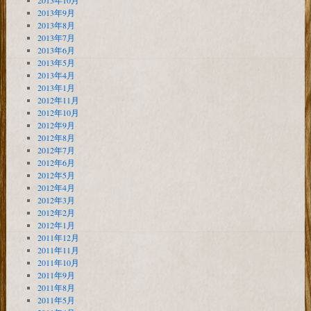
2013年10月
2013年9月
2013年8月
2013年7月
2013年6月
2013年5月
2013年4月
2013年1月
2012年11月
2012年10月
2012年9月
2012年8月
2012年7月
2012年6月
2012年5月
2012年4月
2012年3月
2012年2月
2012年1月
2011年12月
2011年11月
2011年10月
2011年9月
2011年8月
2011年5月