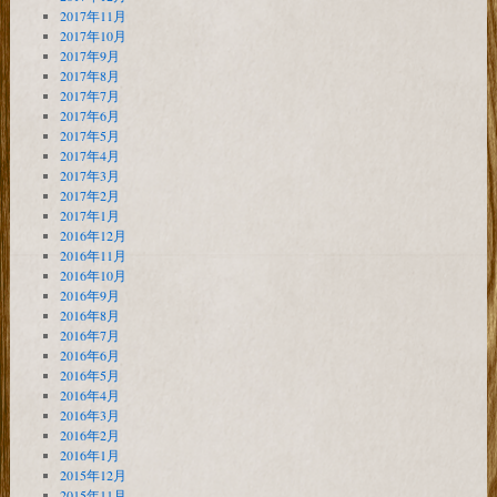
2017年11月
2017年10月
2017年9月
2017年8月
2017年7月
2017年6月
2017年5月
2017年4月
2017年3月
2017年2月
2017年1月
2016年12月
2016年11月
2016年10月
2016年9月
2016年8月
2016年7月
2016年6月
2016年5月
2016年4月
2016年3月
2016年2月
2016年1月
2015年12月
2015年11月