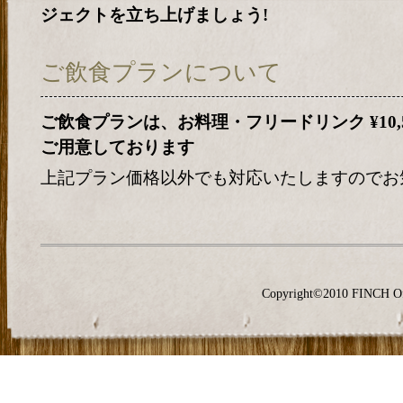
ジェクトを立ち上げましょう!
ご飲食プランについて
ご飲食プランは、お料理・フリードリンク ¥10,500 ・
ご用意しております
上記プラン価格以外でも対応いたしますのでお
Copyright©2010 FINCH O