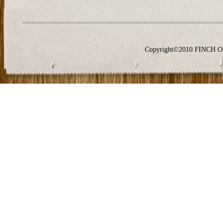
Copyright©2010 FINCH O