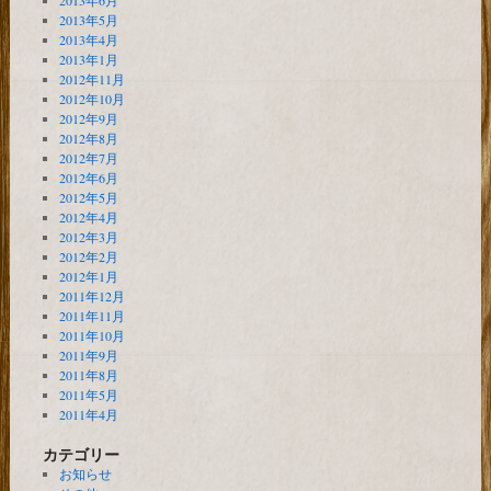
2013年6月
2013年5月
2013年4月
2013年1月
2012年11月
2012年10月
2012年9月
2012年8月
2012年7月
2012年6月
2012年5月
2012年4月
2012年3月
2012年2月
2012年1月
2011年12月
2011年11月
2011年10月
2011年9月
2011年8月
2011年5月
2011年4月
カテゴリー
お知らせ