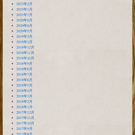
2023年2月
2023年1月
2021年7月
2020年8月
2020年6月
2020年5月
2019年3月
2019年1月
2018年12月
2018年11月
2018年10月
2018年9月
2018年8月
2018年7月
2018年6月
2018年5月
2018年4月
2018年3月
2018年2月
2018年1月
2017年12月
2017年11月
2017年10月
2017年9月
2017年8月