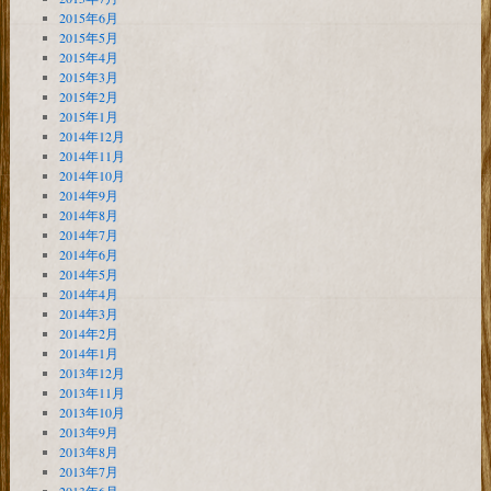
2015年6月
2015年5月
2015年4月
2015年3月
2015年2月
2015年1月
2014年12月
2014年11月
2014年10月
2014年9月
2014年8月
2014年7月
2014年6月
2014年5月
2014年4月
2014年3月
2014年2月
2014年1月
2013年12月
2013年11月
2013年10月
2013年9月
2013年8月
2013年7月