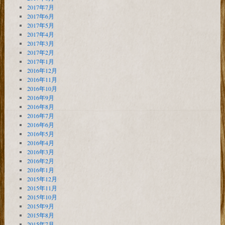
2017年7月
2017年6月
2017年5月
2017年4月
2017年3月
2017年2月
2017年1月
2016年12月
2016年11月
2016年10月
2016年9月
2016年8月
2016年7月
2016年6月
2016年5月
2016年4月
2016年3月
2016年2月
2016年1月
2015年12月
2015年11月
2015年10月
2015年9月
2015年8月
2015年7月