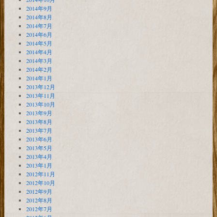
2014年9月
2014年8月
2014年7月
2014年6月
2014年5月
2014年4月
2014年3月
2014年2月
2014年1月
2013年12月
2013年11月
2013年10月
2013年9月
2013年8月
2013年7月
2013年6月
2013年5月
2013年4月
2013年1月
2012年11月
2012年10月
2012年9月
2012年8月
2012年7月