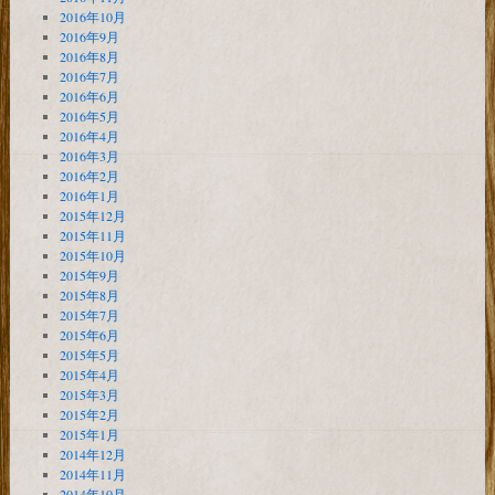
2016年10月
2016年9月
2016年8月
2016年7月
2016年6月
2016年5月
2016年4月
2016年3月
2016年2月
2016年1月
2015年12月
2015年11月
2015年10月
2015年9月
2015年8月
2015年7月
2015年6月
2015年5月
2015年4月
2015年3月
2015年2月
2015年1月
2014年12月
2014年11月
2014年10月