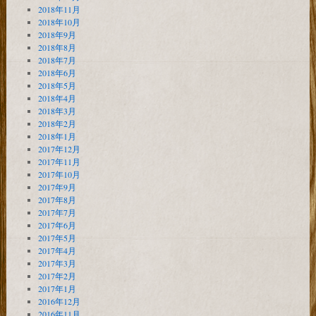
2018年11月
2018年10月
2018年9月
2018年8月
2018年7月
2018年6月
2018年5月
2018年4月
2018年3月
2018年2月
2018年1月
2017年12月
2017年11月
2017年10月
2017年9月
2017年8月
2017年7月
2017年6月
2017年5月
2017年4月
2017年3月
2017年2月
2017年1月
2016年12月
2016年11月