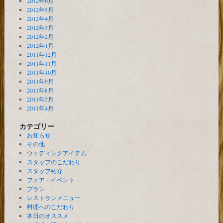
2012年6月
2012年5月
2012年4月
2012年3月
2012年2月
2012年1月
2011年12月
2011年11月
2011年10月
2011年9月
2011年8月
2011年5月
2011年4月
カテゴリー
お知らせ
その他
ウエディングアイテム
スタッフのこだわり
スタッフ紹介
フェア・イベント
プラン
レストランメニュー
料理へのこだわり
本日のオススメ