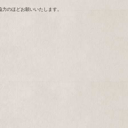
協力のほどお願いいたします。