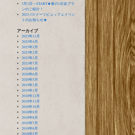
3月1日～START★春の1次会プラ
ンのご紹介！
2023.3スイーツビュッフェイベン
トのお知らせ★
アーカイブ
2023年11月
2023年4月
2023年3月
2023年2月
2023年1月
2021年7月
2020年8月
2020年6月
2020年5月
2019年3月
2019年1月
2018年12月
2018年11月
2018年10月
2018年9月
2018年8月
2018年7月
2018年6月
2018年5月