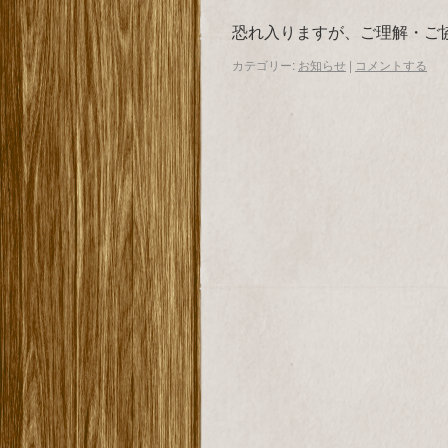
恐れ入りますが、ご理解・ご
カテゴリー:
お知らせ
|
コメントする