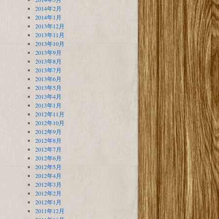
2014年2月
2014年1月
2013年12月
2013年11月
2013年10月
2013年9月
2013年8月
2013年7月
2013年6月
2013年5月
2013年4月
2013年1月
2012年11月
2012年10月
2012年9月
2012年8月
2012年7月
2012年6月
2012年5月
2012年4月
2012年3月
2012年2月
2012年1月
2011年12月