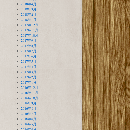
2018年4月
2018年3月
2018年2月
2018年1月
2017年12月
2017年11月
2017年10月
2017年9月
2017年8月
2017年7月
2017年6月
2017年5月
2017年4月
2017年3月
2017年2月
2017年1月
2016年12月
2016年11月
2016年10月
2016年9月
2016年8月
2016年7月
2016年6月
2016年5月
2016年4月