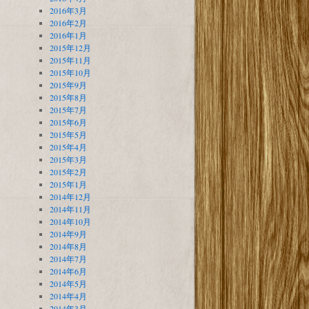
2016年3月
2016年2月
2016年1月
2015年12月
2015年11月
2015年10月
2015年9月
2015年8月
2015年7月
2015年6月
2015年5月
2015年4月
2015年3月
2015年2月
2015年1月
2014年12月
2014年11月
2014年10月
2014年9月
2014年8月
2014年7月
2014年6月
2014年5月
2014年4月
2014年3月