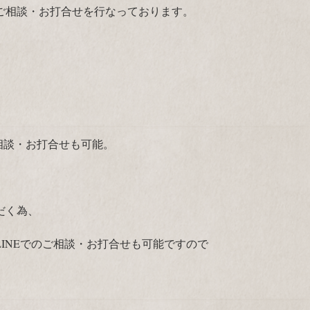
ご相談・お打合せを行なっております。
ご相談・お打合せも可能。
だく為、
INEでのご相談・お打合せも可能ですので