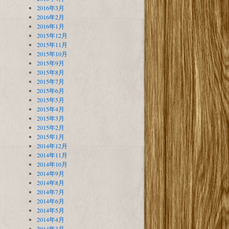
2016年3月
2016年2月
2016年1月
2015年12月
2015年11月
2015年10月
2015年9月
2015年8月
2015年7月
2015年6月
2015年5月
2015年4月
2015年3月
2015年2月
2015年1月
2014年12月
2014年11月
2014年10月
2014年9月
2014年8月
2014年7月
2014年6月
2014年5月
2014年4月
2014年3月