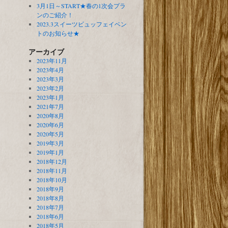
3月1日～START★春の1次会プラ
ンのご紹介！
2023.3スイーツビュッフェイベン
トのお知らせ★
アーカイブ
2023年11月
2023年4月
2023年3月
2023年2月
2023年1月
2021年7月
2020年8月
2020年6月
2020年5月
2019年3月
2019年1月
2018年12月
2018年11月
2018年10月
2018年9月
2018年8月
2018年7月
2018年6月
2018年5月