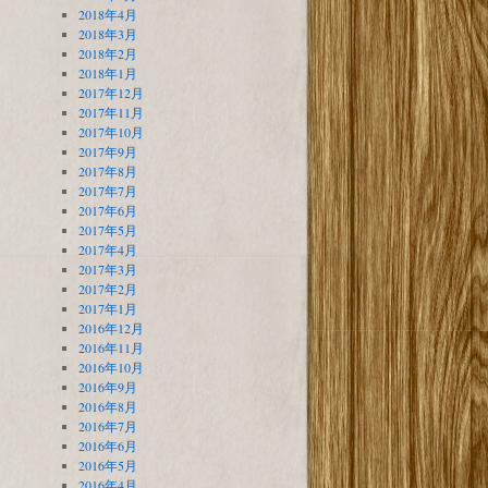
2018年4月
2018年3月
2018年2月
2018年1月
2017年12月
2017年11月
2017年10月
2017年9月
2017年8月
2017年7月
2017年6月
2017年5月
2017年4月
2017年3月
2017年2月
2017年1月
2016年12月
2016年11月
2016年10月
2016年9月
2016年8月
2016年7月
2016年6月
2016年5月
2016年4月