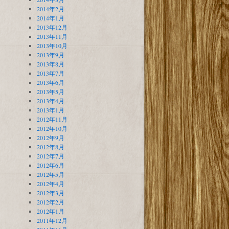
2014年2月
2014年1月
2013年12月
2013年11月
2013年10月
2013年9月
2013年8月
2013年7月
2013年6月
2013年5月
2013年4月
2013年1月
2012年11月
2012年10月
2012年9月
2012年8月
2012年7月
2012年6月
2012年5月
2012年4月
2012年3月
2012年2月
2012年1月
2011年12月