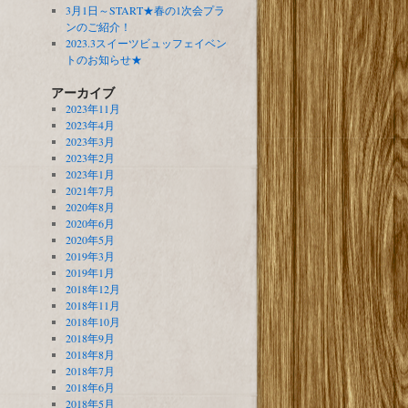
3月1日～START★春の1次会プラ
ンのご紹介！
2023.3スイーツビュッフェイベン
トのお知らせ★
アーカイブ
2023年11月
2023年4月
2023年3月
2023年2月
2023年1月
2021年7月
2020年8月
2020年6月
2020年5月
2019年3月
2019年1月
2018年12月
2018年11月
2018年10月
2018年9月
2018年8月
2018年7月
2018年6月
2018年5月