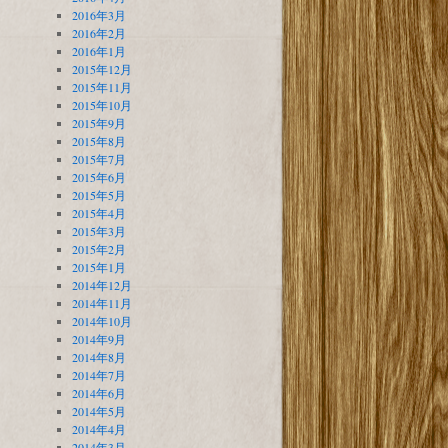
2016年3月
2016年2月
2016年1月
2015年12月
2015年11月
2015年10月
2015年9月
2015年8月
2015年7月
2015年6月
2015年5月
2015年4月
2015年3月
2015年2月
2015年1月
2014年12月
2014年11月
2014年10月
2014年9月
2014年8月
2014年7月
2014年6月
2014年5月
2014年4月
2014年3月