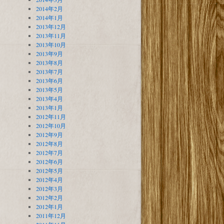
2014年2月
2014年1月
2013年12月
2013年11月
2013年10月
2013年9月
2013年8月
2013年7月
2013年6月
2013年5月
2013年4月
2013年1月
2012年11月
2012年10月
2012年9月
2012年8月
2012年7月
2012年6月
2012年5月
2012年4月
2012年3月
2012年2月
2012年1月
2011年12月