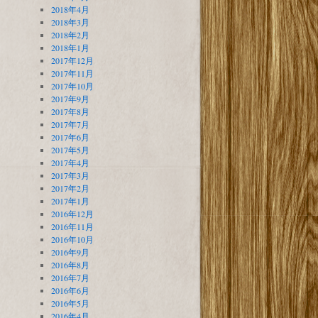
2018年4月
2018年3月
2018年2月
2018年1月
2017年12月
2017年11月
2017年10月
2017年9月
2017年8月
2017年7月
2017年6月
2017年5月
2017年4月
2017年3月
2017年2月
2017年1月
2016年12月
2016年11月
2016年10月
2016年9月
2016年8月
2016年7月
2016年6月
2016年5月
2016年4月