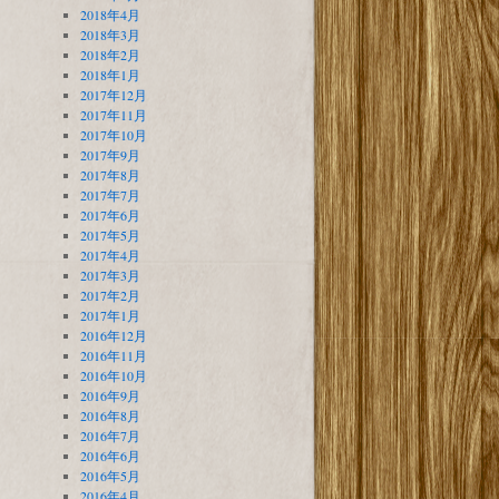
2018年4月
2018年3月
2018年2月
2018年1月
2017年12月
2017年11月
2017年10月
2017年9月
2017年8月
2017年7月
2017年6月
2017年5月
2017年4月
2017年3月
2017年2月
2017年1月
2016年12月
2016年11月
2016年10月
2016年9月
2016年8月
2016年7月
2016年6月
2016年5月
2016年4月