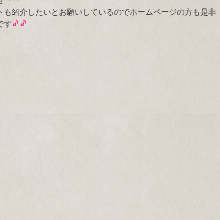
トも紹介したいとお願いしているのでホームページの方も是非
です