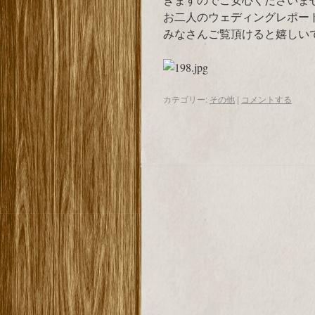
お二人のウェディングレポー
みなさんご覧頂けると嬉しい
カテゴリー:
その他
|
コメントする