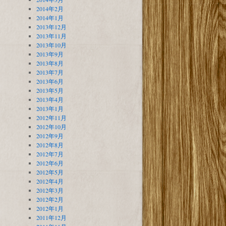
2014年2月
2014年1月
2013年12月
2013年11月
2013年10月
2013年9月
2013年8月
2013年7月
2013年6月
2013年5月
2013年4月
2013年1月
2012年11月
2012年10月
2012年9月
2012年8月
2012年7月
2012年6月
2012年5月
2012年4月
2012年3月
2012年2月
2012年1月
2011年12月