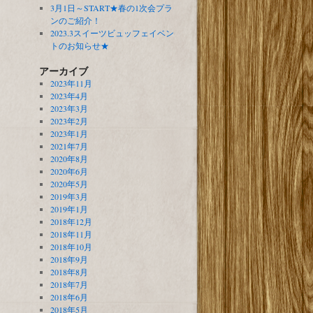
3月1日～START★春の1次会プラ
ンのご紹介！
2023.3スイーツビュッフェイベン
トのお知らせ★
アーカイブ
2023年11月
2023年4月
2023年3月
2023年2月
2023年1月
2021年7月
2020年8月
2020年6月
2020年5月
2019年3月
2019年1月
2018年12月
2018年11月
2018年10月
2018年9月
2018年8月
2018年7月
2018年6月
2018年5月