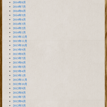
2014年8月
2014年7月
2014年6月
2014年5月
2014年4月
2014年3月
2014年2月
2014年1月
2013年12月
2013年11月
2013年10月
2013年9月
2013年8月
2013年7月
2013年6月
2013年5月
2013年4月
2013年1月
2012年11月
2012年10月
2012年9月
2012年8月
2012年7月
2012年6月
2012年5月