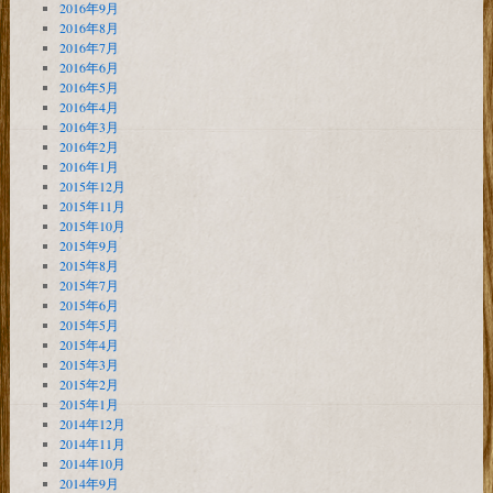
2016年9月
2016年8月
2016年7月
2016年6月
2016年5月
2016年4月
2016年3月
2016年2月
2016年1月
2015年12月
2015年11月
2015年10月
2015年9月
2015年8月
2015年7月
2015年6月
2015年5月
2015年4月
2015年3月
2015年2月
2015年1月
2014年12月
2014年11月
2014年10月
2014年9月