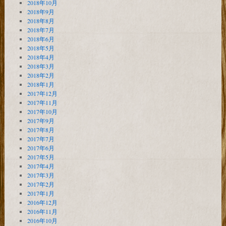
2018年10月
2018年9月
2018年8月
2018年7月
2018年6月
2018年5月
2018年4月
2018年3月
2018年2月
2018年1月
2017年12月
2017年11月
2017年10月
2017年9月
2017年8月
2017年7月
2017年6月
2017年5月
2017年4月
2017年3月
2017年2月
2017年1月
2016年12月
2016年11月
2016年10月