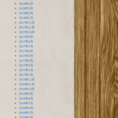
2018年4月
2018年3月
2018年2月
2018年1月
2017年12月
2017年11月
2017年10月
2017年9月
2017年8月
2017年7月
2017年6月
2017年5月
2017年4月
2017年3月
2017年2月
2017年1月
2016年12月
2016年11月
2016年10月
2016年9月
2016年8月
2016年7月
2016年6月
2016年5月
2016年4月