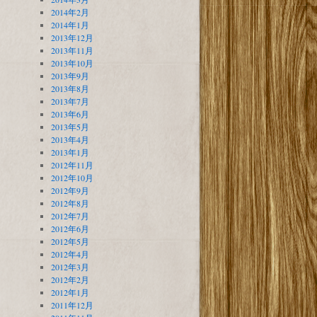
2014年2月
2014年1月
2013年12月
2013年11月
2013年10月
2013年9月
2013年8月
2013年7月
2013年6月
2013年5月
2013年4月
2013年1月
2012年11月
2012年10月
2012年9月
2012年8月
2012年7月
2012年6月
2012年5月
2012年4月
2012年3月
2012年2月
2012年1月
2011年12月