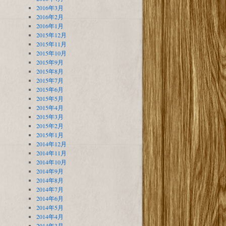
2016年3月
2016年2月
2016年1月
2015年12月
2015年11月
2015年10月
2015年9月
2015年8月
2015年7月
2015年6月
2015年5月
2015年4月
2015年3月
2015年2月
2015年1月
2014年12月
2014年11月
2014年10月
2014年9月
2014年8月
2014年7月
2014年6月
2014年5月
2014年4月
2014年3月