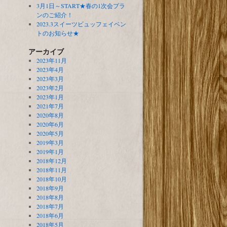
3月1日～START★春の1次会プラ
ンのご紹介！
2023.3スイーツビュッフェイベン
トのお知らせ★
アーカイブ
2023年11月
2023年4月
2023年3月
2023年2月
2023年1月
2021年7月
2020年8月
2020年6月
2020年5月
2019年3月
2019年1月
2018年12月
2018年11月
2018年10月
2018年9月
2018年8月
2018年7月
2018年6月
2018年5月