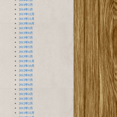
2014年2月
2014年1月
2013年12月
2013年11月
2013年10月
2013年9月
2013年8月
2013年7月
2013年6月
2013年5月
2013年4月
2013年1月
2012年11月
2012年10月
2012年9月
2012年8月
2012年7月
2012年6月
2012年5月
2012年4月
2012年3月
2012年2月
2012年1月
2011年12月