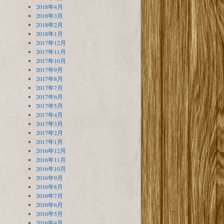
2018年4月
2018年3月
2018年2月
2018年1月
2017年12月
2017年11月
2017年10月
2017年9月
2017年8月
2017年7月
2017年6月
2017年5月
2017年4月
2017年3月
2017年2月
2017年1月
2016年12月
2016年11月
2016年10月
2016年9月
2016年8月
2016年7月
2016年6月
2016年5月
2016年4月