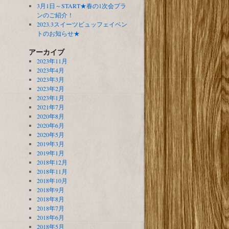
3月1日～START★春の1次会プラ
ンのご紹介！
2023.3スイーツビュッフェイベン
トのお知らせ★
アーカイブ
2023年11月
2023年4月
2023年3月
2023年2月
2023年1月
2021年7月
2020年8月
2020年6月
2020年5月
2019年3月
2019年1月
2018年12月
2018年11月
2018年10月
2018年9月
2018年8月
2018年7月
2018年6月
2018年5月