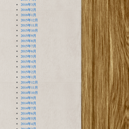
2016年3月
2016年2月
2016年1月
2015年12月
2015年11月
2015年10月
2015年9月
2015年8月
2015年7月
2015年6月
2015年5月
2015年4月
2015年3月
2015年2月
2015年1月
2014年12月
2014年11月
2014年10月
2014年9月
2014年8月
2014年7月
2014年6月
2014年5月
2014年4月
2014年3月