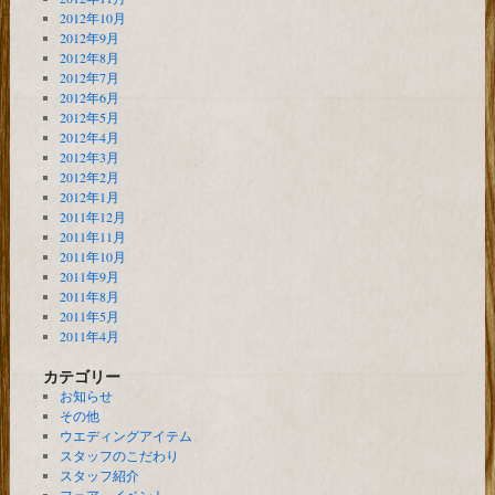
2012年10月
2012年9月
2012年8月
2012年7月
2012年6月
2012年5月
2012年4月
2012年3月
2012年2月
2012年1月
2011年12月
2011年11月
2011年10月
2011年9月
2011年8月
2011年5月
2011年4月
カテゴリー
お知らせ
その他
ウエディングアイテム
スタッフのこだわり
スタッフ紹介