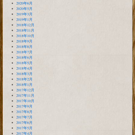
2020年6月
2020年5月
2019年3月
2019年1月
2018年12月
2018年11月
2018年10月
2018年9月
2018年8月
2018年7月
2018年6月
2018年5月
2018年4月
2018年3月
2018年2月
2018年1月
2017年12月
2017年11月
2017年10月
2017年9月
2017年8月
2017年7月
2017年6月
2017年5月
2017年4月