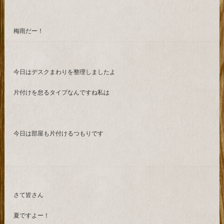
梅雨だー！
今日はデスクまわりを整理しましたよ
片付けを怠るタイプなんですね私は
今日は部屋も片付けるつもりです
さて皆さん
夏ですよー！