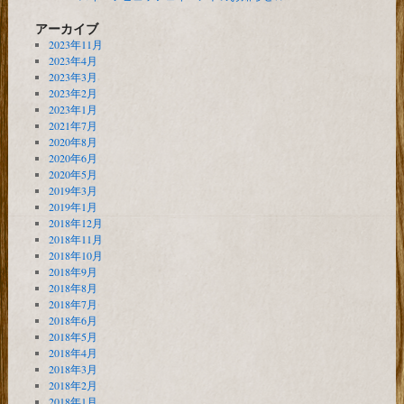
アーカイブ
2023年11月
2023年4月
2023年3月
2023年2月
2023年1月
2021年7月
2020年8月
2020年6月
2020年5月
2019年3月
2019年1月
2018年12月
2018年11月
2018年10月
2018年9月
2018年8月
2018年7月
2018年6月
2018年5月
2018年4月
2018年3月
2018年2月
2018年1月