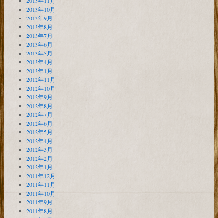
2013年11月
2013年10月
2013年9月
2013年8月
2013年7月
2013年6月
2013年5月
2013年4月
2013年1月
2012年11月
2012年10月
2012年9月
2012年8月
2012年7月
2012年6月
2012年5月
2012年4月
2012年3月
2012年2月
2012年1月
2011年12月
2011年11月
2011年10月
2011年9月
2011年8月