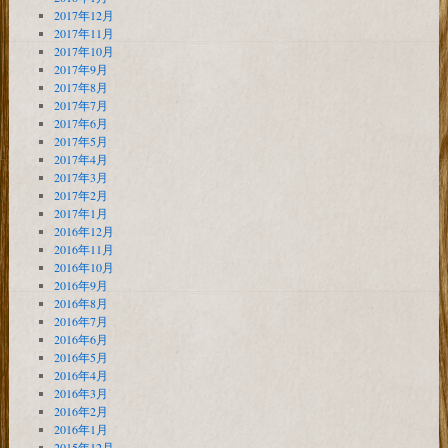
2017年12月
2017年11月
2017年10月
2017年9月
2017年8月
2017年7月
2017年6月
2017年5月
2017年4月
2017年3月
2017年2月
2017年1月
2016年12月
2016年11月
2016年10月
2016年9月
2016年8月
2016年7月
2016年6月
2016年5月
2016年4月
2016年3月
2016年2月
2016年1月
2015年12月