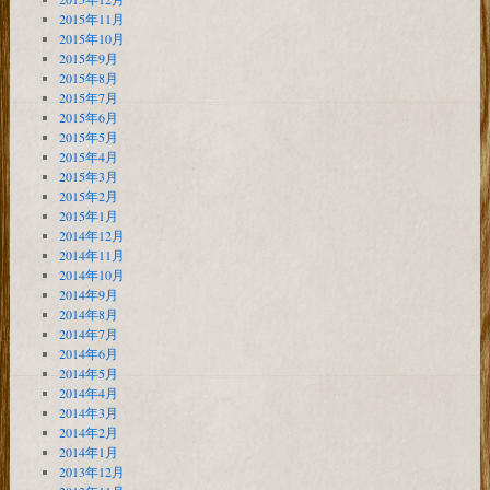
2015年11月
2015年10月
2015年9月
2015年8月
2015年7月
2015年6月
2015年5月
2015年4月
2015年3月
2015年2月
2015年1月
2014年12月
2014年11月
2014年10月
2014年9月
2014年8月
2014年7月
2014年6月
2014年5月
2014年4月
2014年3月
2014年2月
2014年1月
2013年12月