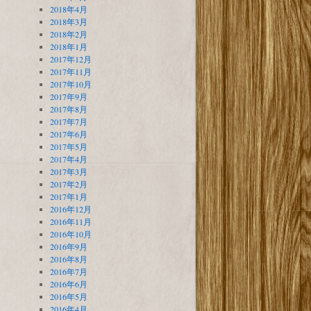
2018年4月
2018年3月
2018年2月
2018年1月
2017年12月
2017年11月
2017年10月
2017年9月
2017年8月
2017年7月
2017年6月
2017年5月
2017年4月
2017年3月
2017年2月
2017年1月
2016年12月
2016年11月
2016年10月
2016年9月
2016年8月
2016年7月
2016年6月
2016年5月
2016年4月