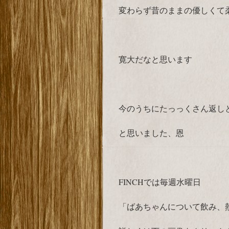
変わらず昔のままの優しくて
寛大だなと思います
今のうちにたっっくさん返し
と思いました、恩
FINCHでは毎週水曜日
「ばあちゃんについて飲み、