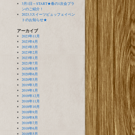
3月1日～START★春の1次会プラ
ンのご紹介！
2023.3スイーツビュッフェイベン
トのお知らせ★
アーカイブ
2023年11月
2023年4月
2023年3月
2023年2月
2023年1月
2021年7月
2020年8月
2020年6月
2020年5月
2019年3月
2019年1月
2018年12月
2018年11月
2018年10月
2018年9月
2018年8月
2018年7月
2018年6月
2018年5月