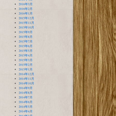
2016年3月
2016年2月
2016年1月
2015年12月
2015年11月
2015年10月
2015年9月
2015年8月
2015年7月
2015年6月
2015年5月
2015年4月
2015年3月
2015年2月
2015年1月
2014年12月
2014年11月
2014年10月
2014年9月
2014年8月
2014年7月
2014年6月
2014年5月
2014年4月
2014年3月