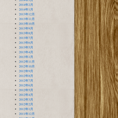
2014年2月
2014年1月
2013年12月
2013年11月
2013年10月
2013年9月
2013年8月
2013年7月
2013年6月
2013年5月
2013年4月
2013年1月
2012年11月
2012年10月
2012年9月
2012年8月
2012年7月
2012年6月
2012年5月
2012年4月
2012年3月
2012年2月
2012年1月
2011年12月