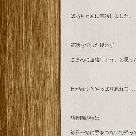
ばあちゃんに電話しました。
電話を切った後必ず
こまめに連絡しよう、と思う
日が経つとやっぱり忘れてし
幼稚園の頃は
毎日一緒に手をつないで帰っ