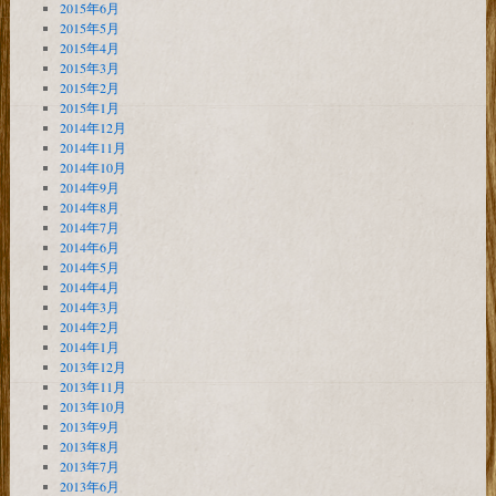
2015年6月
2015年5月
2015年4月
2015年3月
2015年2月
2015年1月
2014年12月
2014年11月
2014年10月
2014年9月
2014年8月
2014年7月
2014年6月
2014年5月
2014年4月
2014年3月
2014年2月
2014年1月
2013年12月
2013年11月
2013年10月
2013年9月
2013年8月
2013年7月
2013年6月