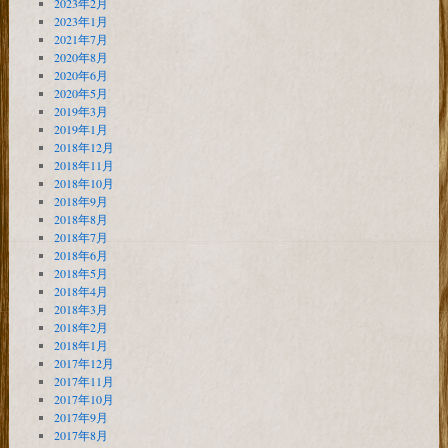
2023年2月
2023年1月
2021年7月
2020年8月
2020年6月
2020年5月
2019年3月
2019年1月
2018年12月
2018年11月
2018年10月
2018年9月
2018年8月
2018年7月
2018年6月
2018年5月
2018年4月
2018年3月
2018年2月
2018年1月
2017年12月
2017年11月
2017年10月
2017年9月
2017年8月