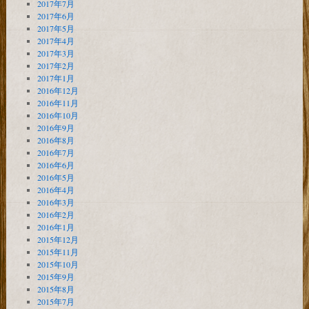
2017年7月
2017年6月
2017年5月
2017年4月
2017年3月
2017年2月
2017年1月
2016年12月
2016年11月
2016年10月
2016年9月
2016年8月
2016年7月
2016年6月
2016年5月
2016年4月
2016年3月
2016年2月
2016年1月
2015年12月
2015年11月
2015年10月
2015年9月
2015年8月
2015年7月