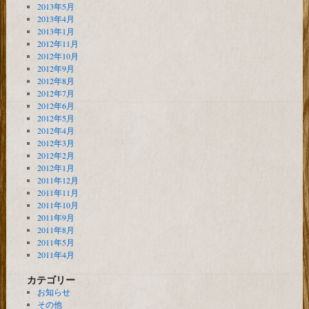
2013年5月
2013年4月
2013年1月
2012年11月
2012年10月
2012年9月
2012年8月
2012年7月
2012年6月
2012年5月
2012年4月
2012年3月
2012年2月
2012年1月
2011年12月
2011年11月
2011年10月
2011年9月
2011年8月
2011年5月
2011年4月
カテゴリー
お知らせ
その他