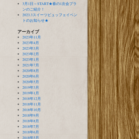
3月1日～START★春の1次会プラ
ンのご紹介！
2023.3スイーツビュッフェイベン
トのお知らせ★
アーカイブ
2023年11月
2023年4月
2023年3月
2023年2月
2023年1月
2021年7月
2020年8月
2020年6月
2020年5月
2019年3月
2019年1月
2018年12月
2018年11月
2018年10月
2018年9月
2018年8月
2018年7月
2018年6月
2018年5月