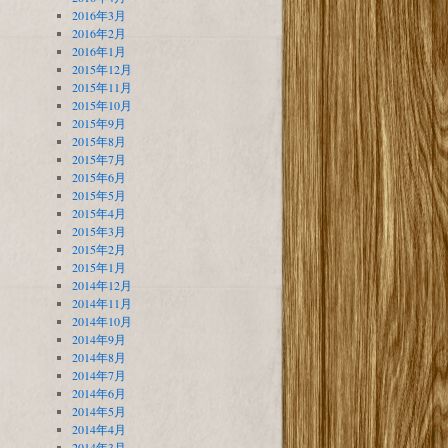
2016年3月
2016年2月
2016年1月
2015年12月
2015年11月
2015年10月
2015年9月
2015年8月
2015年7月
2015年6月
2015年5月
2015年4月
2015年3月
2015年2月
2015年1月
2014年12月
2014年11月
2014年10月
2014年9月
2014年8月
2014年7月
2014年6月
2014年5月
2014年4月
2014年3月