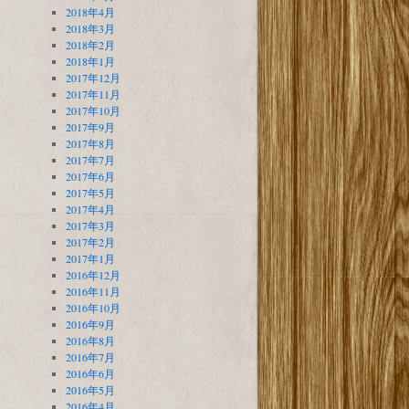
2018年4月
2018年3月
2018年2月
2018年1月
2017年12月
2017年11月
2017年10月
2017年9月
2017年8月
2017年7月
2017年6月
2017年5月
2017年4月
2017年3月
2017年2月
2017年1月
2016年12月
2016年11月
2016年10月
2016年9月
2016年8月
2016年7月
2016年6月
2016年5月
2016年4月