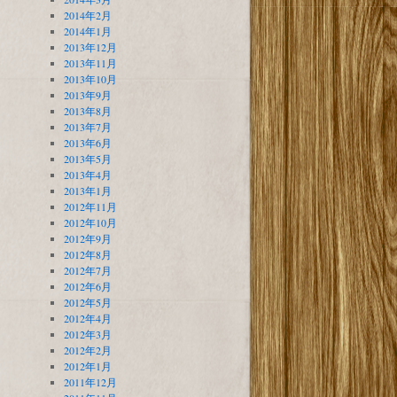
2014年2月
2014年1月
2013年12月
2013年11月
2013年10月
2013年9月
2013年8月
2013年7月
2013年6月
2013年5月
2013年4月
2013年1月
2012年11月
2012年10月
2012年9月
2012年8月
2012年7月
2012年6月
2012年5月
2012年4月
2012年3月
2012年2月
2012年1月
2011年12月