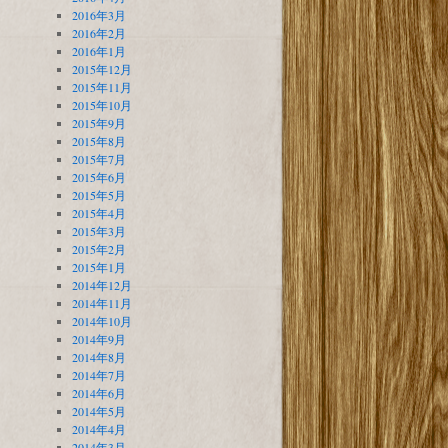
2016年3月
2016年2月
2016年1月
2015年12月
2015年11月
2015年10月
2015年9月
2015年8月
2015年7月
2015年6月
2015年5月
2015年4月
2015年3月
2015年2月
2015年1月
2014年12月
2014年11月
2014年10月
2014年9月
2014年8月
2014年7月
2014年6月
2014年5月
2014年4月
2014年3月