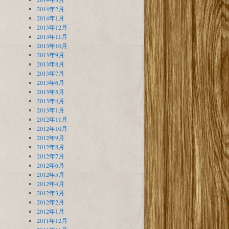
2014年2月
2014年1月
2013年12月
2013年11月
2013年10月
2013年9月
2013年8月
2013年7月
2013年6月
2013年5月
2013年4月
2013年1月
2012年11月
2012年10月
2012年9月
2012年8月
2012年7月
2012年6月
2012年5月
2012年4月
2012年3月
2012年2月
2012年1月
2011年12月