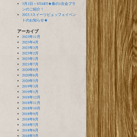
3月1日～START★春の1次会プラ
ンのご紹介！
2023.3スイーツビュッフェイベン
トのお知らせ★
アーカイブ
2023年11月
2023年4月
2023年3月
2023年2月
2023年1月
2021年7月
2020年8月
2020年6月
2020年5月
2019年3月
2019年1月
2018年12月
2018年11月
2018年10月
2018年9月
2018年8月
2018年7月
2018年6月
2018年5月