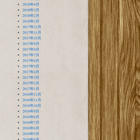
2018年4月
2018年3月
2018年2月
2018年1月
2017年12月
2017年11月
2017年10月
2017年9月
2017年8月
2017年7月
2017年6月
2017年5月
2017年4月
2017年3月
2017年2月
2017年1月
2016年12月
2016年11月
2016年10月
2016年9月
2016年8月
2016年7月
2016年6月
2016年5月
2016年4月