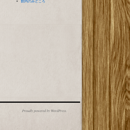
館内のみどころ
Proudly powered by WordPress.