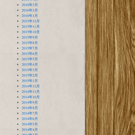
2016年3月
2016年2月
2016年1月
2015年12月
2015年11月
2015年10月
2015年9月
2015年8月
2015年7月
2015年6月
2015年5月
2015年4月
2015年3月
2015年2月
2015年1月
2014年12月
2014年11月
2014年10月
2014年9月
2014年8月
2014年7月
2014年6月
2014年5月
2014年4月
2014年3月