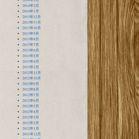
2014年2月
2014年1月
2013年12月
2013年11月
2013年10月
2013年9月
2013年8月
2013年7月
2013年6月
2013年5月
2013年4月
2013年1月
2012年11月
2012年10月
2012年9月
2012年8月
2012年7月
2012年6月
2012年5月
2012年4月
2012年3月
2012年2月
2012年1月
2011年12月