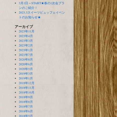
3月1日～START★春の1次会プラ
ンのご紹介！
2023.3スイーツビュッフェイベン
トのお知らせ★
アーカイブ
2023年11月
2023年4月
2023年3月
2023年2月
2023年1月
2021年7月
2020年8月
2020年6月
2020年5月
2019年3月
2019年1月
2018年12月
2018年11月
2018年10月
2018年9月
2018年8月
2018年7月
2018年6月
2018年5月