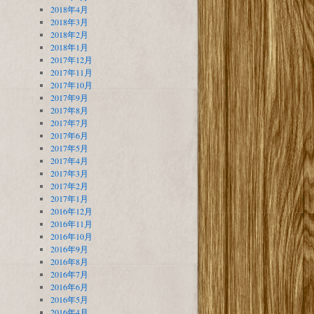
2018年4月
2018年3月
2018年2月
2018年1月
2017年12月
2017年11月
2017年10月
2017年9月
2017年8月
2017年7月
2017年6月
2017年5月
2017年4月
2017年3月
2017年2月
2017年1月
2016年12月
2016年11月
2016年10月
2016年9月
2016年8月
2016年7月
2016年6月
2016年5月
2016年4月