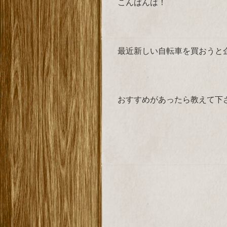
こんばんは！
最近新しい自転車を買おうと
おすすめがあったら教えて下