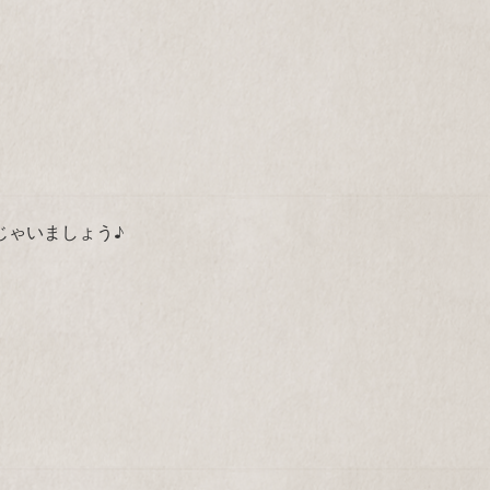
じゃいましょう♪