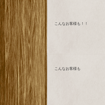
こんなお客様も！！
こんなお客様も