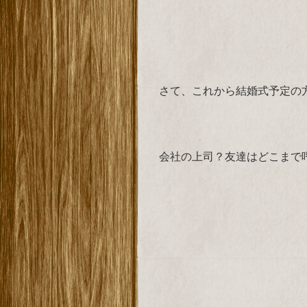
さて、これから結婚式予定の
会社の上司？友達はどこまで