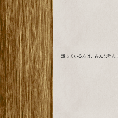
迷っている方は、みんな呼ん