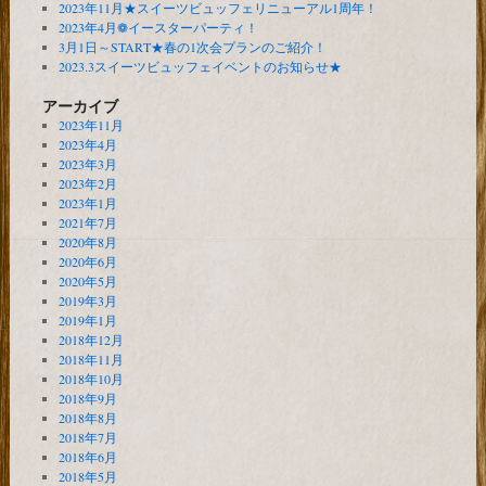
2023年11月★スイーツビュッフェリニューアル1周年！
2023年4月❁イースターパーティ！
3月1日～START★春の1次会プランのご紹介！
2023.3スイーツビュッフェイベントのお知らせ★
アーカイブ
2023年11月
2023年4月
2023年3月
2023年2月
2023年1月
2021年7月
2020年8月
2020年6月
2020年5月
2019年3月
2019年1月
2018年12月
2018年11月
2018年10月
2018年9月
2018年8月
2018年7月
2018年6月
2018年5月