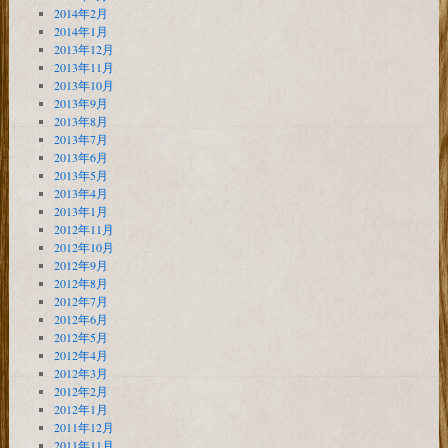
2014年2月
2014年1月
2013年12月
2013年11月
2013年10月
2013年9月
2013年8月
2013年7月
2013年6月
2013年5月
2013年4月
2013年1月
2012年11月
2012年10月
2012年9月
2012年8月
2012年7月
2012年6月
2012年5月
2012年4月
2012年3月
2012年2月
2012年1月
2011年12月
2011年11月