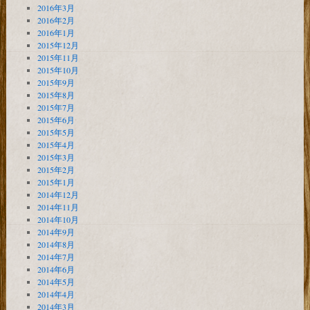
2016年3月
2016年2月
2016年1月
2015年12月
2015年11月
2015年10月
2015年9月
2015年8月
2015年7月
2015年6月
2015年5月
2015年4月
2015年3月
2015年2月
2015年1月
2014年12月
2014年11月
2014年10月
2014年9月
2014年8月
2014年7月
2014年6月
2014年5月
2014年4月
2014年3月