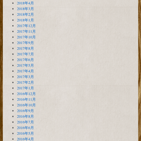
2018年4月
2018年3月
2018年2月
2018年1月
2017年12月
2017年11月
2017年10月
2017年9月
2017年8月
2017年7月
2017年6月
2017年5月
2017年4月
2017年3月
2017年2月
2017年1月
2016年12月
2016年11月
2016年10月
2016年9月
2016年8月
2016年7月
2016年6月
2016年5月
2016年4月