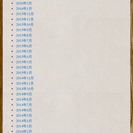
2016年2月
2016年1月
2015年12月
2015年11月
2015年10月
2015年9月
2015年8月
2015年7月
2015年6月
2015年5月
2015年4月
2015年3月
2015年2月
2015年1月
2014年12月
2014年11月
2014年10月
2014年9月
2014年8月
2014年7月
2014年6月
2014年5月
2014年4月
2014年3月
2014年2月