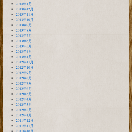
2014年1月
2013年12月
2013年11月
2013年10月
2013年9月
2013年8月
2013年7月
2013年6月
2013年5月
2013年4月
2013年1月
2012年11月
2012年10月
2012年9月
2012年8月
2012年7月
2012年6月
2012年5月
2012年4月
2012年3月
2012年2月
2012年1月
2011年12月
2011年11月
2011年10月