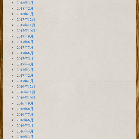
2018年3月
2018年2月
2018年1月
2017年12月
2017年11月
2017年10月
2017年9月
2017年8月
2017年7月
2017年6月
2017年5月
2017年4月
2017年3月
2017年2月
2017年1月
2016年12月
2016年11月
2016年10月
2016年9月
2016年8月
2016年7月
2016年6月
2016年5月
2016年4月
2016年3月