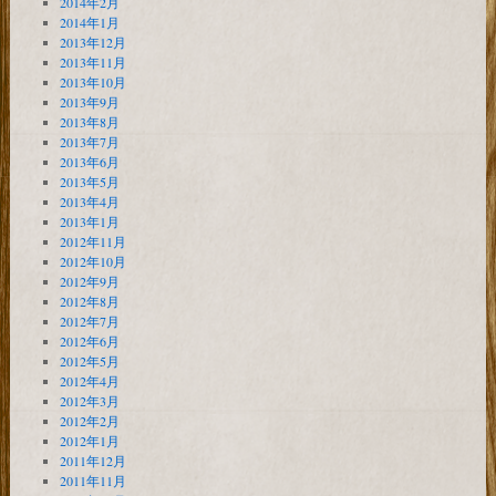
2014年2月
2014年1月
2013年12月
2013年11月
2013年10月
2013年9月
2013年8月
2013年7月
2013年6月
2013年5月
2013年4月
2013年1月
2012年11月
2012年10月
2012年9月
2012年8月
2012年7月
2012年6月
2012年5月
2012年4月
2012年3月
2012年2月
2012年1月
2011年12月
2011年11月