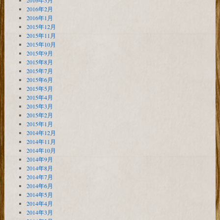
2016年3月
2016年2月
2016年1月
2015年12月
2015年11月
2015年10月
2015年9月
2015年8月
2015年7月
2015年6月
2015年5月
2015年4月
2015年3月
2015年2月
2015年1月
2014年12月
2014年11月
2014年10月
2014年9月
2014年8月
2014年7月
2014年6月
2014年5月
2014年4月
2014年3月