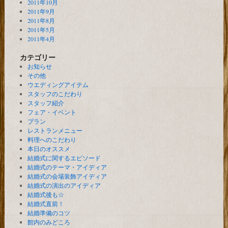
2011年10月
2011年9月
2011年8月
2011年5月
2011年4月
カテゴリー
お知らせ
その他
ウエディングアイテム
スタッフのこだわり
スタッフ紹介
フェア・イベント
プラン
レストランメニュー
料理へのこだわり
本日のオススメ
結婚式に関するエピソード
結婚式のテーマ・アイディア
結婚式の会場装飾アイディア
結婚式の演出のアイディア
結婚式後も☆
結婚式直前！
結婚準備のコツ
館内のみどころ