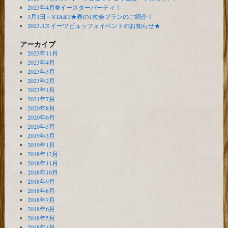
2023年4月❁イースターパーティ！
3月1日～START★春の1次会プランのご紹介！
2023.3スイーツビュッフェイベントのお知らせ★
アーカイブ
2023年11月
2023年4月
2023年3月
2023年2月
2023年1月
2021年7月
2020年8月
2020年6月
2020年5月
2019年3月
2019年1月
2018年12月
2018年11月
2018年10月
2018年9月
2018年8月
2018年7月
2018年6月
2018年5月
2018年4月