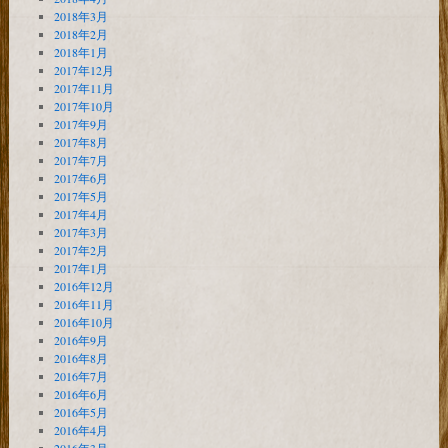
2018年3月
2018年2月
2018年1月
2017年12月
2017年11月
2017年10月
2017年9月
2017年8月
2017年7月
2017年6月
2017年5月
2017年4月
2017年3月
2017年2月
2017年1月
2016年12月
2016年11月
2016年10月
2016年9月
2016年8月
2016年7月
2016年6月
2016年5月
2016年4月