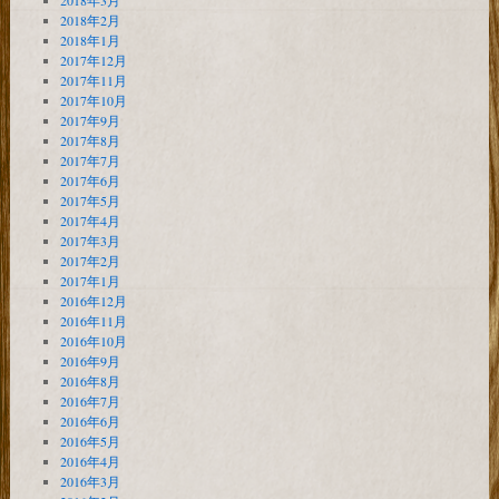
2018年3月
2018年2月
2018年1月
2017年12月
2017年11月
2017年10月
2017年9月
2017年8月
2017年7月
2017年6月
2017年5月
2017年4月
2017年3月
2017年2月
2017年1月
2016年12月
2016年11月
2016年10月
2016年9月
2016年8月
2016年7月
2016年6月
2016年5月
2016年4月
2016年3月