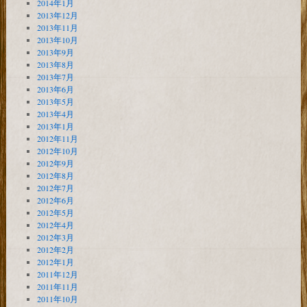
2014年1月
2013年12月
2013年11月
2013年10月
2013年9月
2013年8月
2013年7月
2013年6月
2013年5月
2013年4月
2013年1月
2012年11月
2012年10月
2012年9月
2012年8月
2012年7月
2012年6月
2012年5月
2012年4月
2012年3月
2012年2月
2012年1月
2011年12月
2011年11月
2011年10月