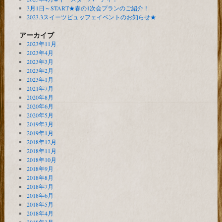
3月1日～START★春の1次会プランのご紹介！
2023.3スイーツビュッフェイベントのお知らせ★
アーカイブ
2023年11月
2023年4月
2023年3月
2023年2月
2023年1月
2021年7月
2020年8月
2020年6月
2020年5月
2019年3月
2019年1月
2018年12月
2018年11月
2018年10月
2018年9月
2018年8月
2018年7月
2018年6月
2018年5月
2018年4月