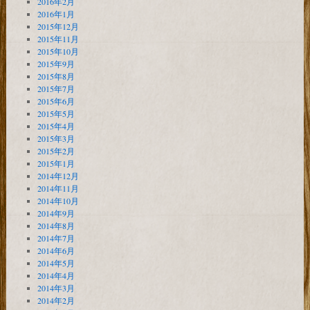
2016年2月
2016年1月
2015年12月
2015年11月
2015年10月
2015年9月
2015年8月
2015年7月
2015年6月
2015年5月
2015年4月
2015年3月
2015年2月
2015年1月
2014年12月
2014年11月
2014年10月
2014年9月
2014年8月
2014年7月
2014年6月
2014年5月
2014年4月
2014年3月
2014年2月