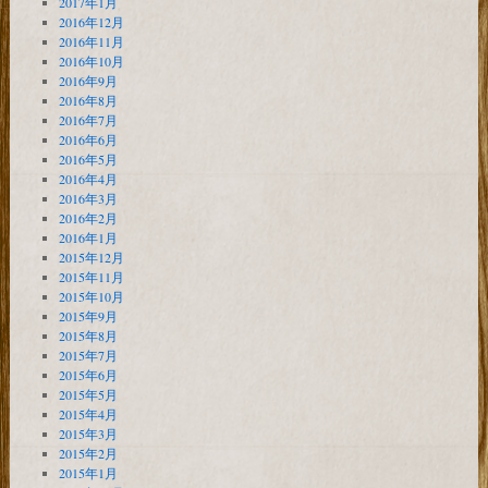
2017年1月
2016年12月
2016年11月
2016年10月
2016年9月
2016年8月
2016年7月
2016年6月
2016年5月
2016年4月
2016年3月
2016年2月
2016年1月
2015年12月
2015年11月
2015年10月
2015年9月
2015年8月
2015年7月
2015年6月
2015年5月
2015年4月
2015年3月
2015年2月
2015年1月