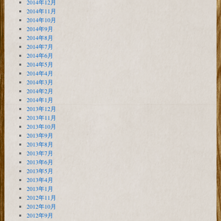
2014年12月
2014年11月
2014年10月
2014年9月
2014年8月
2014年7月
2014年6月
2014年5月
2014年4月
2014年3月
2014年2月
2014年1月
2013年12月
2013年11月
2013年10月
2013年9月
2013年8月
2013年7月
2013年6月
2013年5月
2013年4月
2013年1月
2012年11月
2012年10月
2012年9月