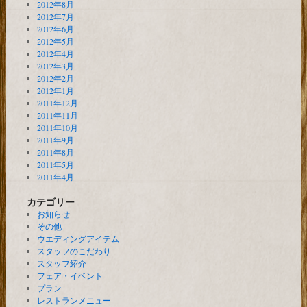
2012年8月
2012年7月
2012年6月
2012年5月
2012年4月
2012年3月
2012年2月
2012年1月
2011年12月
2011年11月
2011年10月
2011年9月
2011年8月
2011年5月
2011年4月
カテゴリー
お知らせ
その他
ウエディングアイテム
スタッフのこだわり
スタッフ紹介
フェア・イベント
プラン
レストランメニュー