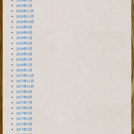
2019年3月
2019年1月
2018年12月
2018年11月
2018年10月
2018年9月
2018年8月
2018年7月
2018年6月
2018年5月
2018年4月
2018年3月
2018年2月
2018年1月
2017年12月
2017年11月
2017年10月
2017年9月
2017年8月
2017年7月
2017年6月
2017年5月
2017年4月
2017年3月
2017年2月