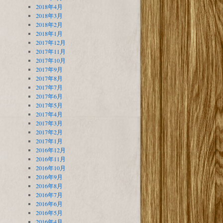
2018年4月
2018年3月
2018年2月
2018年1月
2017年12月
2017年11月
2017年10月
2017年9月
2017年8月
2017年7月
2017年6月
2017年5月
2017年4月
2017年3月
2017年2月
2017年1月
2016年12月
2016年11月
2016年10月
2016年9月
2016年8月
2016年7月
2016年6月
2016年5月
2016年4月