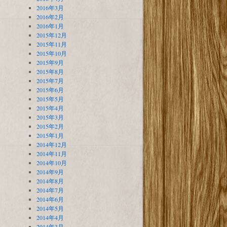
2016年3月
2016年2月
2016年1月
2015年12月
2015年11月
2015年10月
2015年9月
2015年8月
2015年7月
2015年6月
2015年5月
2015年4月
2015年3月
2015年2月
2015年1月
2014年12月
2014年11月
2014年10月
2014年9月
2014年8月
2014年7月
2014年6月
2014年5月
2014年4月
2014年3月