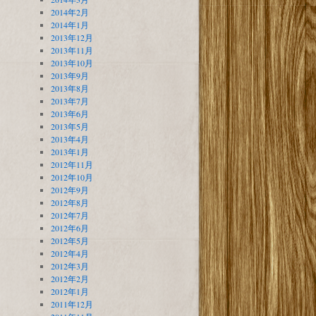
2014年2月
2014年1月
2013年12月
2013年11月
2013年10月
2013年9月
2013年8月
2013年7月
2013年6月
2013年5月
2013年4月
2013年1月
2012年11月
2012年10月
2012年9月
2012年8月
2012年7月
2012年6月
2012年5月
2012年4月
2012年3月
2012年2月
2012年1月
2011年12月