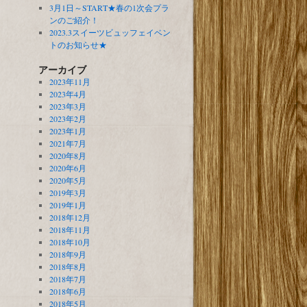
3月1日～START★春の1次会プラ
ンのご紹介！
2023.3スイーツビュッフェイベン
トのお知らせ★
アーカイブ
2023年11月
2023年4月
2023年3月
2023年2月
2023年1月
2021年7月
2020年8月
2020年6月
2020年5月
2019年3月
2019年1月
2018年12月
2018年11月
2018年10月
2018年9月
2018年8月
2018年7月
2018年6月
2018年5月