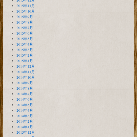
2015年12月
2015年11月
2015年10月
2015年9月
2015年8月
2015年7月
2015年6月
2015年5月
2015年4月
2015年3月
2015年2月
2015年1月
2014年12月
2014年11月
2014年10月
2014年9月
2014年8月
2014年7月
2014年6月
2014年5月
2014年4月
2014年3月
2014年2月
2014年1月
2013年12月