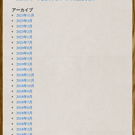
アーカイブ
2023年11月
2023年4月
2023年3月
2023年2月
2023年1月
2021年7月
2020年8月
2020年6月
2020年5月
2019年3月
2019年1月
2018年12月
2018年11月
2018年10月
2018年9月
2018年8月
2018年7月
2018年6月
2018年5月
2018年4月
2018年3月
2018年2月
2018年1月