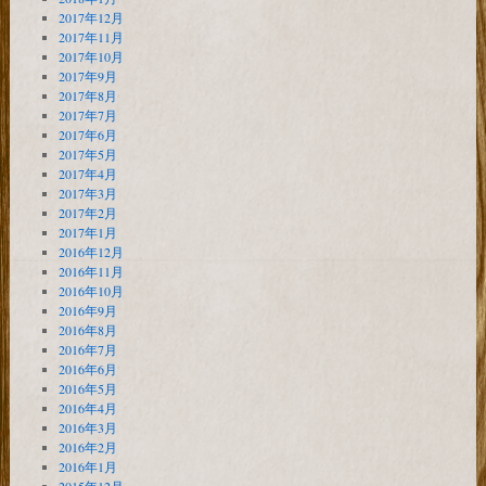
2017年12月
2017年11月
2017年10月
2017年9月
2017年8月
2017年7月
2017年6月
2017年5月
2017年4月
2017年3月
2017年2月
2017年1月
2016年12月
2016年11月
2016年10月
2016年9月
2016年8月
2016年7月
2016年6月
2016年5月
2016年4月
2016年3月
2016年2月
2016年1月