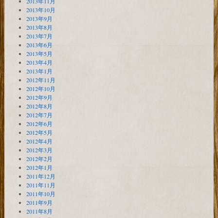
2013年11月
2013年10月
2013年9月
2013年8月
2013年7月
2013年6月
2013年5月
2013年4月
2013年1月
2012年11月
2012年10月
2012年9月
2012年8月
2012年7月
2012年6月
2012年5月
2012年4月
2012年3月
2012年2月
2012年1月
2011年12月
2011年11月
2011年10月
2011年9月
2011年8月