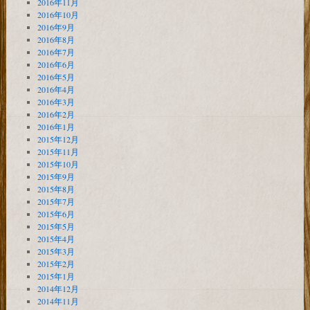
2016年11月
2016年10月
2016年9月
2016年8月
2016年7月
2016年6月
2016年5月
2016年4月
2016年3月
2016年2月
2016年1月
2015年12月
2015年11月
2015年10月
2015年9月
2015年8月
2015年7月
2015年6月
2015年5月
2015年4月
2015年3月
2015年2月
2015年1月
2014年12月
2014年11月