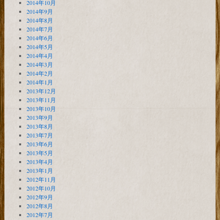
2014年10月
2014年9月
2014年8月
2014年7月
2014年6月
2014年5月
2014年4月
2014年3月
2014年2月
2014年1月
2013年12月
2013年11月
2013年10月
2013年9月
2013年8月
2013年7月
2013年6月
2013年5月
2013年4月
2013年1月
2012年11月
2012年10月
2012年9月
2012年8月
2012年7月