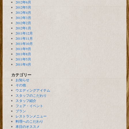
2012年6月
2012年5月
2012年4月
2012年3月
2012年2月
2012年1月
2011年12月
2011年11月
2011年10月
2011年9月
2011年8月
2011年5月
2011年4月
カテゴリー
お知らせ
その他
ウエディングアイテム
スタッフのこだわり
スタッフ紹介
フェア・イベント
プラン
レストランメニュー
料理へのこだわり
本日のオススメ