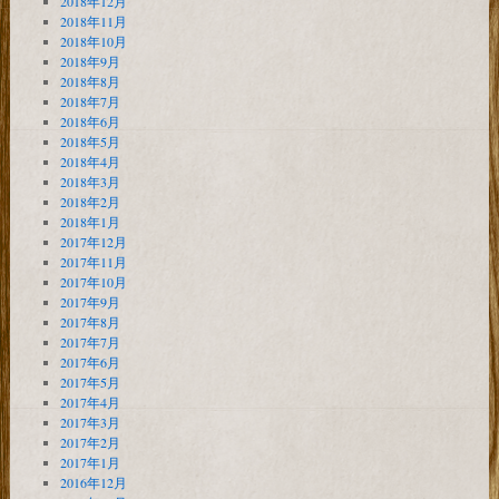
2018年12月
2018年11月
2018年10月
2018年9月
2018年8月
2018年7月
2018年6月
2018年5月
2018年4月
2018年3月
2018年2月
2018年1月
2017年12月
2017年11月
2017年10月
2017年9月
2017年8月
2017年7月
2017年6月
2017年5月
2017年4月
2017年3月
2017年2月
2017年1月
2016年12月