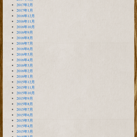
2017年2月
2017年1月
2016年12月
2016年11月
2016年10月
2016年9月
2016年8月
2016年7月
2016年6月
2016年5月
2016年4月
2016年3月
2016年2月
2016年1月
2015年12月
2015年11月
2015年10月
2015年9月
2015年8月
2015年7月
2015年6月
2015年5月
2015年4月
2015年3月
2015年2月