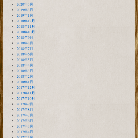
2020年5月
2019年3月
2019年1月
2018年12月
2018年11月
2018年10月
2018年9月
2018年8月
2018年7月
2018年6月
2018年5月
2018年4月
2018年3月
2018年2月
2018年1月
2017年12月
2017年11月
2017年10月
2017年9月
2017年8月
2017年7月
2017年6月
2017年5月
2017年4月
2017年3月