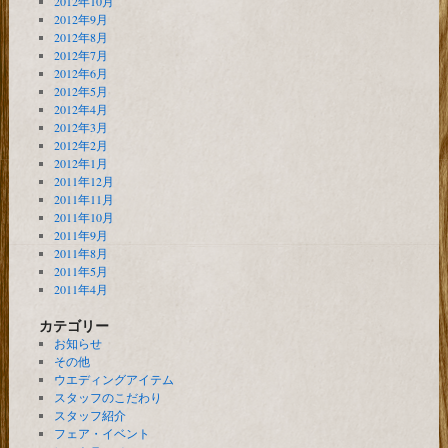
2012年10月
2012年9月
2012年8月
2012年7月
2012年6月
2012年5月
2012年4月
2012年3月
2012年2月
2012年1月
2011年12月
2011年11月
2011年10月
2011年9月
2011年8月
2011年5月
2011年4月
カテゴリー
お知らせ
その他
ウエディングアイテム
スタッフのこだわり
スタッフ紹介
フェア・イベント