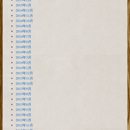
2015年1月
2014年12月
2014年11月
2014年10月
2014年9月
2014年8月
2014年7月
2014年6月
2014年5月
2014年4月
2014年3月
2014年2月
2014年1月
2013年12月
2013年11月
2013年10月
2013年9月
2013年8月
2013年7月
2013年6月
2013年5月
2013年4月
2013年1月
2012年11月