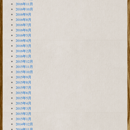
2016年11月
2016年10月
2016年9月
2016年8月
2016年7月
2016年6月
2016年5月
2016年4月
2016年3月
2016年2月
2016年1月
2015年12月
2015年11月
2015年10月
2015年9月
2015年8月
2015年7月
2015年6月
2015年5月
2015年4月
2015年3月
2015年2月
2015年1月
2014年12月
2014年11月