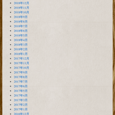
2018年12月
2018年11月
2018年10月
2018年9月
2018年8月
2018年7月
2018年6月
2018年5月
2018年4月
2018年3月
2018年2月
2018年1月
2017年12月
2017年11月
2017年10月
2017年9月
2017年8月
2017年7月
2017年6月
2017年5月
2017年4月
2017年3月
2017年2月
2017年1月
2016年12月