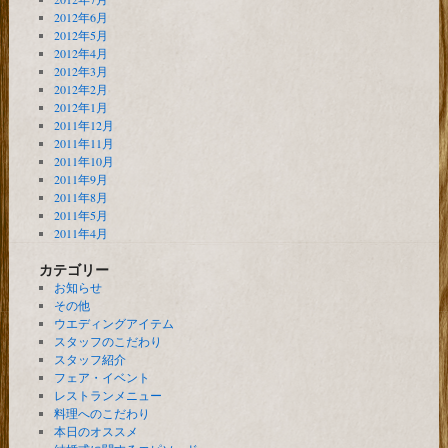
2012年6月
2012年5月
2012年4月
2012年3月
2012年2月
2012年1月
2011年12月
2011年11月
2011年10月
2011年9月
2011年8月
2011年5月
2011年4月
カテゴリー
お知らせ
その他
ウエディングアイテム
スタッフのこだわり
スタッフ紹介
フェア・イベント
レストランメニュー
料理へのこだわり
本日のオススメ