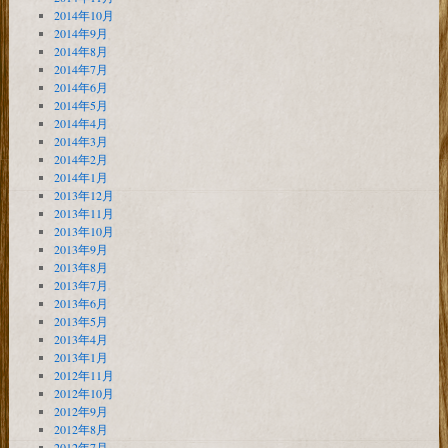
2014年10月
2014年9月
2014年8月
2014年7月
2014年6月
2014年5月
2014年4月
2014年3月
2014年2月
2014年1月
2013年12月
2013年11月
2013年10月
2013年9月
2013年8月
2013年7月
2013年6月
2013年5月
2013年4月
2013年1月
2012年11月
2012年10月
2012年9月
2012年8月
2012年7月