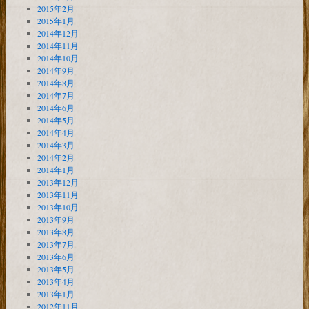
2015年2月
2015年1月
2014年12月
2014年11月
2014年10月
2014年9月
2014年8月
2014年7月
2014年6月
2014年5月
2014年4月
2014年3月
2014年2月
2014年1月
2013年12月
2013年11月
2013年10月
2013年9月
2013年8月
2013年7月
2013年6月
2013年5月
2013年4月
2013年1月
2012年11月