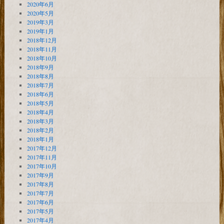
2020年6月
2020年5月
2019年3月
2019年1月
2018年12月
2018年11月
2018年10月
2018年9月
2018年8月
2018年7月
2018年6月
2018年5月
2018年4月
2018年3月
2018年2月
2018年1月
2017年12月
2017年11月
2017年10月
2017年9月
2017年8月
2017年7月
2017年6月
2017年5月
2017年4月