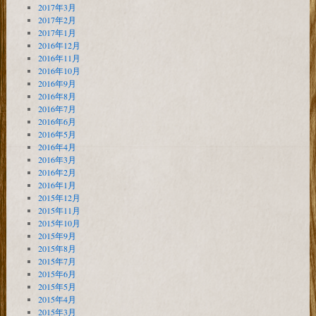
2017年3月
2017年2月
2017年1月
2016年12月
2016年11月
2016年10月
2016年9月
2016年8月
2016年7月
2016年6月
2016年5月
2016年4月
2016年3月
2016年2月
2016年1月
2015年12月
2015年11月
2015年10月
2015年9月
2015年8月
2015年7月
2015年6月
2015年5月
2015年4月
2015年3月