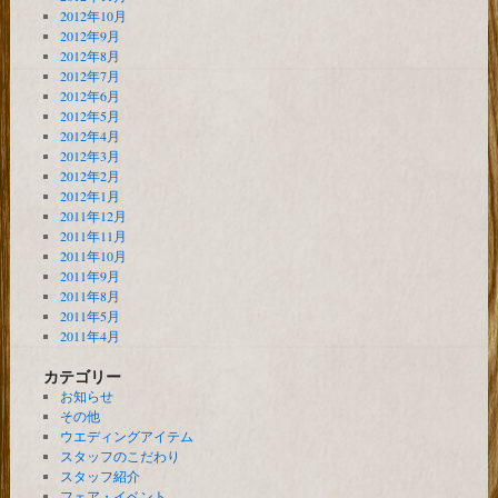
2012年10月
2012年9月
2012年8月
2012年7月
2012年6月
2012年5月
2012年4月
2012年3月
2012年2月
2012年1月
2011年12月
2011年11月
2011年10月
2011年9月
2011年8月
2011年5月
2011年4月
カテゴリー
お知らせ
その他
ウエディングアイテム
スタッフのこだわり
スタッフ紹介
フェア・イベント