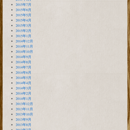
2015年7月
2015年6月
2015年5月
2015年4月
2015年3月
2015年2月
2015年1月
2014年12月
2014年11月
2014年10月
2014年9月
2014年8月
2014年7月
2014年6月
2014年5月
2014年4月
2014年3月
2014年2月
2014年1月
2013年12月
2013年11月
2013年10月
2013年9月
2013年8月
2013年7月