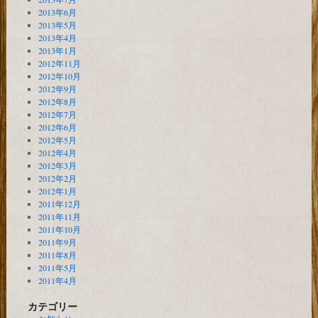
2013年6月
2013年5月
2013年4月
2013年1月
2012年11月
2012年10月
2012年9月
2012年8月
2012年7月
2012年6月
2012年5月
2012年4月
2012年3月
2012年2月
2012年1月
2011年12月
2011年11月
2011年10月
2011年9月
2011年8月
2011年5月
2011年4月
カテゴリー