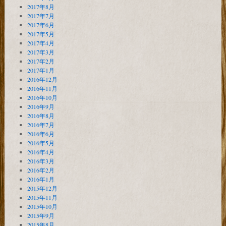
2017年8月
2017年7月
2017年6月
2017年5月
2017年4月
2017年3月
2017年2月
2017年1月
2016年12月
2016年11月
2016年10月
2016年9月
2016年8月
2016年7月
2016年6月
2016年5月
2016年4月
2016年3月
2016年2月
2016年1月
2015年12月
2015年11月
2015年10月
2015年9月
2015年8月