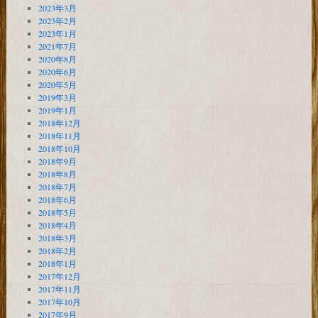
2023年3月
2023年2月
2023年1月
2021年7月
2020年8月
2020年6月
2020年5月
2019年3月
2019年1月
2018年12月
2018年11月
2018年10月
2018年9月
2018年8月
2018年7月
2018年6月
2018年5月
2018年4月
2018年3月
2018年2月
2018年1月
2017年12月
2017年11月
2017年10月
2017年9月