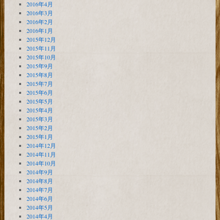
2016年4月
2016年3月
2016年2月
2016年1月
2015年12月
2015年11月
2015年10月
2015年9月
2015年8月
2015年7月
2015年6月
2015年5月
2015年4月
2015年3月
2015年2月
2015年1月
2014年12月
2014年11月
2014年10月
2014年9月
2014年8月
2014年7月
2014年6月
2014年5月
2014年4月