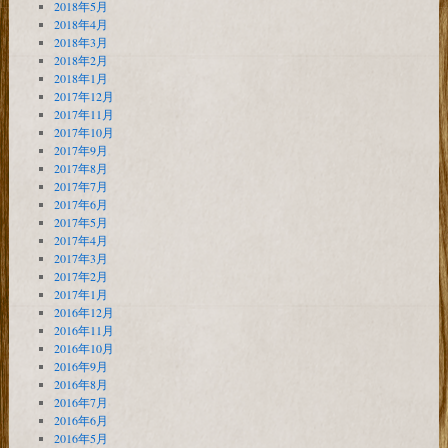
2018年5月
2018年4月
2018年3月
2018年2月
2018年1月
2017年12月
2017年11月
2017年10月
2017年9月
2017年8月
2017年7月
2017年6月
2017年5月
2017年4月
2017年3月
2017年2月
2017年1月
2016年12月
2016年11月
2016年10月
2016年9月
2016年8月
2016年7月
2016年6月
2016年5月