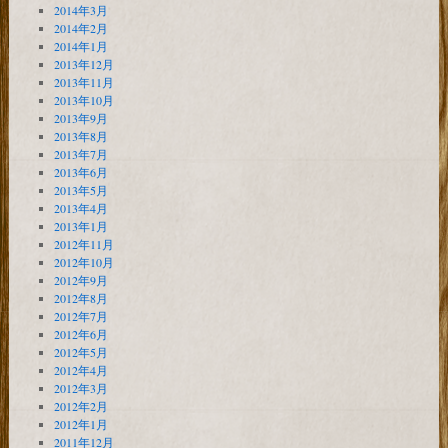
2014年3月
2014年2月
2014年1月
2013年12月
2013年11月
2013年10月
2013年9月
2013年8月
2013年7月
2013年6月
2013年5月
2013年4月
2013年1月
2012年11月
2012年10月
2012年9月
2012年8月
2012年7月
2012年6月
2012年5月
2012年4月
2012年3月
2012年2月
2012年1月
2011年12月