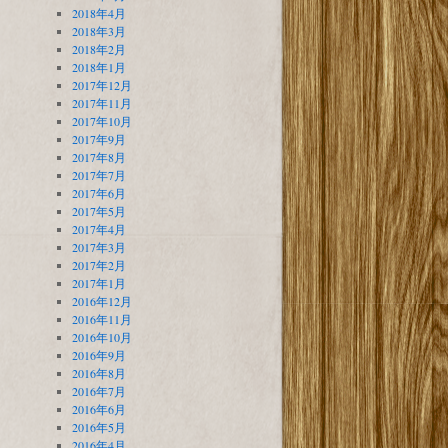
2018年4月
2018年3月
2018年2月
2018年1月
2017年12月
2017年11月
2017年10月
2017年9月
2017年8月
2017年7月
2017年6月
2017年5月
2017年4月
2017年3月
2017年2月
2017年1月
2016年12月
2016年11月
2016年10月
2016年9月
2016年8月
2016年7月
2016年6月
2016年5月
2016年4月