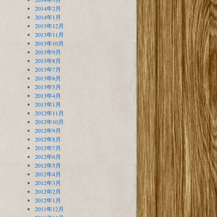
2014年2月
2014年1月
2013年12月
2013年11月
2013年10月
2013年9月
2013年8月
2013年7月
2013年6月
2013年5月
2013年4月
2013年1月
2012年11月
2012年10月
2012年9月
2012年8月
2012年7月
2012年6月
2012年5月
2012年4月
2012年3月
2012年2月
2012年1月
2011年12月