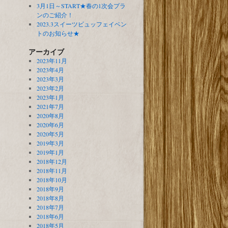
3月1日～START★春の1次会プラ
ンのご紹介！
2023.3スイーツビュッフェイベン
トのお知らせ★
アーカイブ
2023年11月
2023年4月
2023年3月
2023年2月
2023年1月
2021年7月
2020年8月
2020年6月
2020年5月
2019年3月
2019年1月
2018年12月
2018年11月
2018年10月
2018年9月
2018年8月
2018年7月
2018年6月
2018年5月