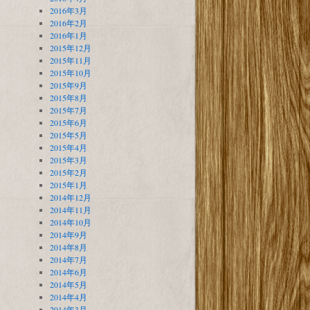
2016年3月
2016年2月
2016年1月
2015年12月
2015年11月
2015年10月
2015年9月
2015年8月
2015年7月
2015年6月
2015年5月
2015年4月
2015年3月
2015年2月
2015年1月
2014年12月
2014年11月
2014年10月
2014年9月
2014年8月
2014年7月
2014年6月
2014年5月
2014年4月
2014年3月