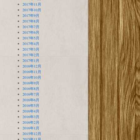
2017年11月
2017年10月
2017年9月
2017年8月
2017年7月
2017年6月
2017年5月
2017年4月
2017年3月
2017年2月
2017年1月
2016年12月
2016年11月
2016年10月
2016年9月
2016年8月
2016年7月
2016年6月
2016年5月
2016年4月
2016年3月
2016年2月
2016年1月
2015年12月
2015年11月