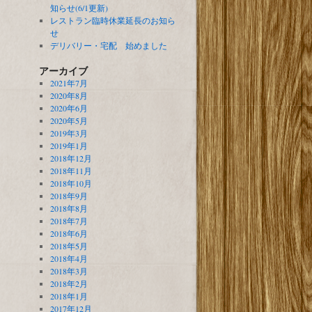
知らせ(6/1更新)
レストラン臨時休業延長のお知ら
せ
デリバリー・宅配 始めました
アーカイブ
2021年7月
2020年8月
2020年6月
2020年5月
2019年3月
2019年1月
2018年12月
2018年11月
2018年10月
2018年9月
2018年8月
2018年7月
2018年6月
2018年5月
2018年4月
2018年3月
2018年2月
2018年1月
2017年12月