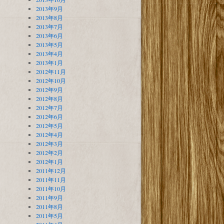
2013年9月
2013年8月
2013年7月
2013年6月
2013年5月
2013年4月
2013年1月
2012年11月
2012年10月
2012年9月
2012年8月
2012年7月
2012年6月
2012年5月
2012年4月
2012年3月
2012年2月
2012年1月
2011年12月
2011年11月
2011年10月
2011年9月
2011年8月
2011年5月