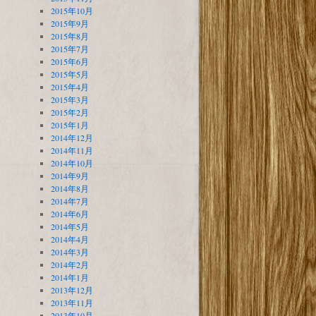
2015年10月
2015年9月
2015年8月
2015年7月
2015年6月
2015年5月
2015年4月
2015年3月
2015年2月
2015年1月
2014年12月
2014年11月
2014年10月
2014年9月
2014年8月
2014年7月
2014年6月
2014年5月
2014年4月
2014年3月
2014年2月
2014年1月
2013年12月
2013年11月
2013年10月