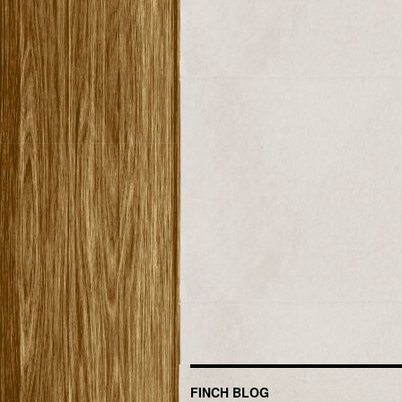
FINCH BLOG