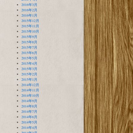
2016年3月
2016年2月
2016年1月
2015年12月
2015年11月
2015年10月
2015年9月
2015年8月
2015年7月
2015年6月
2015年5月
2015年4月
2015年3月
2015年2月
2015年1月
2014年12月
2014年11月
2014年10月
2014年9月
2014年8月
2014年7月
2014年6月
2014年5月
2014年4月
2014年3月