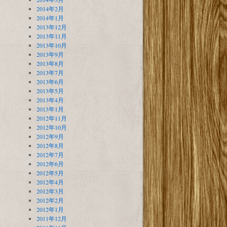
2014年2月
2014年1月
2013年12月
2013年11月
2013年10月
2013年9月
2013年8月
2013年7月
2013年6月
2013年5月
2013年4月
2013年1月
2012年11月
2012年10月
2012年9月
2012年8月
2012年7月
2012年6月
2012年5月
2012年4月
2012年3月
2012年2月
2012年1月
2011年12月