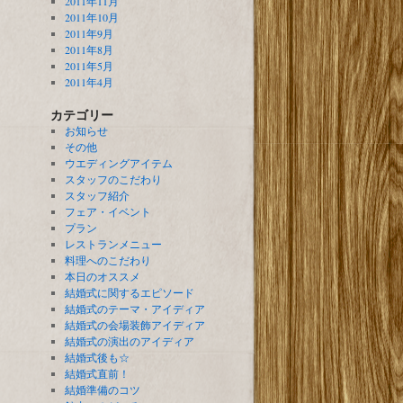
2011年11月
2011年10月
2011年9月
2011年8月
2011年5月
2011年4月
カテゴリー
お知らせ
その他
ウエディングアイテム
スタッフのこだわり
スタッフ紹介
フェア・イベント
プラン
レストランメニュー
料理へのこだわり
本日のオススメ
結婚式に関するエピソード
結婚式のテーマ・アイディア
結婚式の会場装飾アイディア
結婚式の演出のアイディア
結婚式後も☆
結婚式直前！
結婚準備のコツ