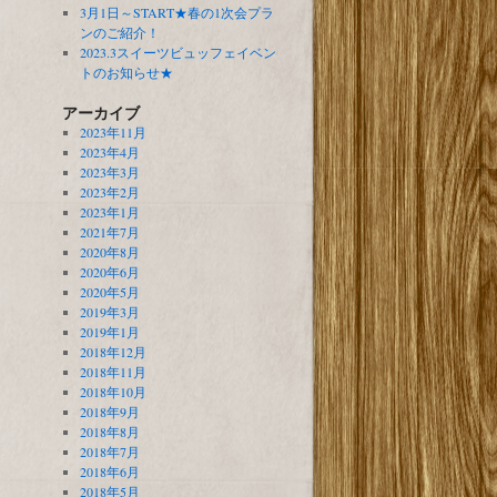
3月1日～START★春の1次会プラ
ンのご紹介！
2023.3スイーツビュッフェイベン
トのお知らせ★
アーカイブ
2023年11月
2023年4月
2023年3月
2023年2月
2023年1月
2021年7月
2020年8月
2020年6月
2020年5月
2019年3月
2019年1月
2018年12月
2018年11月
2018年10月
2018年9月
2018年8月
2018年7月
2018年6月
2018年5月