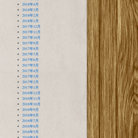
2018年4月
2018年3月
2018年2月
2018年1月
2017年12月
2017年11月
2017年10月
2017年9月
2017年8月
2017年7月
2017年6月
2017年5月
2017年4月
2017年3月
2017年2月
2017年1月
2016年12月
2016年11月
2016年10月
2016年9月
2016年8月
2016年7月
2016年6月
2016年5月
2016年4月