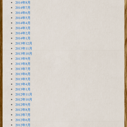
2014年8月
2014年7月
2014年6月
2014年5月
2014年4月
2014年3月
2014年2月
2014年1月
2013年12月
2013年11月
2013年10月
2013年9月
2013年8月
2013年7月
2013年6月
2013年5月
2013年4月
2013年1月
2012年11月
2012年10月
2012年9月
2012年8月
2012年7月
2012年6月
2012年5月