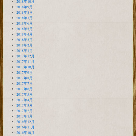
2018年10月
2018年9月
2018年8月
2018年7月
2018年6月
2018年5月
2018年4月
2018年3月
2018年2月
2018年1月
2017年12月
2017年11月
2017年10月
2017年9月
2017年8月
2017年7月
2017年6月
2017年5月
2017年4月
2017年3月
2017年2月
2017年1月
2016年12月
2016年11月
2016年10月