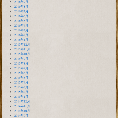
2016年9月
2016年8月
2016年7月
2016年6月
2016年5月
2016年4月
2016年3月
2016年2月
2016年1月
2015年12月
2015年11月
2015年10月
2015年9月
2015年8月
2015年7月
2015年6月
2015年5月
2015年4月
2015年3月
2015年2月
2015年1月
2014年12月
2014年11月
2014年10月
2014年9月