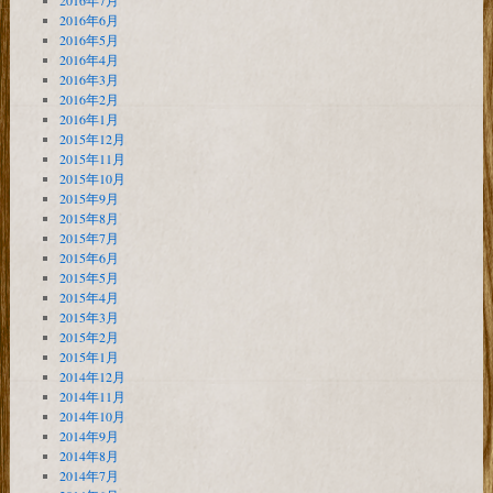
2016年7月
2016年6月
2016年5月
2016年4月
2016年3月
2016年2月
2016年1月
2015年12月
2015年11月
2015年10月
2015年9月
2015年8月
2015年7月
2015年6月
2015年5月
2015年4月
2015年3月
2015年2月
2015年1月
2014年12月
2014年11月
2014年10月
2014年9月
2014年8月
2014年7月