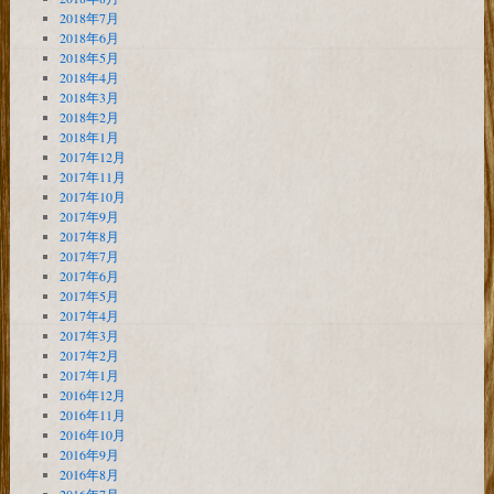
2018年7月
2018年6月
2018年5月
2018年4月
2018年3月
2018年2月
2018年1月
2017年12月
2017年11月
2017年10月
2017年9月
2017年8月
2017年7月
2017年6月
2017年5月
2017年4月
2017年3月
2017年2月
2017年1月
2016年12月
2016年11月
2016年10月
2016年9月
2016年8月