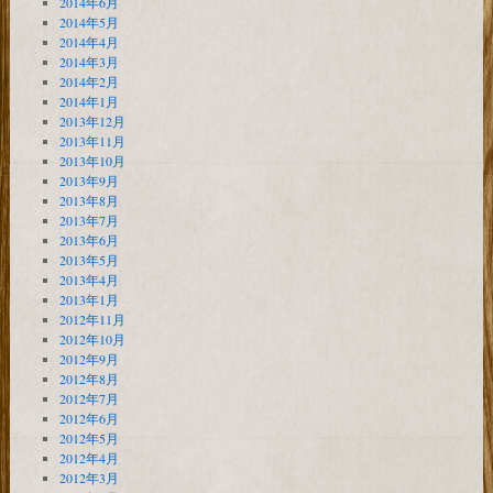
2014年6月
2014年5月
2014年4月
2014年3月
2014年2月
2014年1月
2013年12月
2013年11月
2013年10月
2013年9月
2013年8月
2013年7月
2013年6月
2013年5月
2013年4月
2013年1月
2012年11月
2012年10月
2012年9月
2012年8月
2012年7月
2012年6月
2012年5月
2012年4月
2012年3月