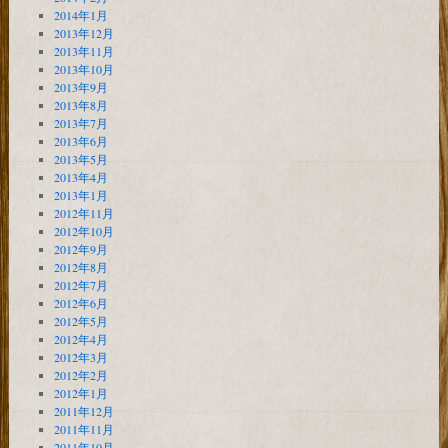
2014年1月
2013年12月
2013年11月
2013年10月
2013年9月
2013年8月
2013年7月
2013年6月
2013年5月
2013年4月
2013年1月
2012年11月
2012年10月
2012年9月
2012年8月
2012年7月
2012年6月
2012年5月
2012年4月
2012年3月
2012年2月
2012年1月
2011年12月
2011年11月
2011年10月