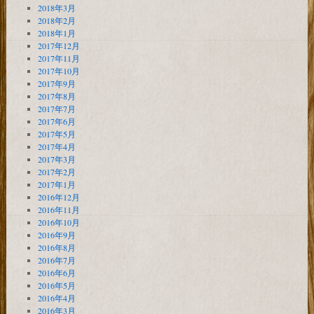
2018年3月
2018年2月
2018年1月
2017年12月
2017年11月
2017年10月
2017年9月
2017年8月
2017年7月
2017年6月
2017年5月
2017年4月
2017年3月
2017年2月
2017年1月
2016年12月
2016年11月
2016年10月
2016年9月
2016年8月
2016年7月
2016年6月
2016年5月
2016年4月
2016年3月