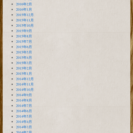
2016年2月
2016年1月
2015年12月
2015年11月
2015年10月
2015年9月
2015年8月
2015年7月
2015年6月
2015年5月
2015年4月
2015年3月
2015年2月
2015年1月
2014年12月
2014年11月
2014年10月
2014年9月
2014年8月
2014年7月
2014年6月
2014年5月
2014年4月
2014年3月
2014年2月