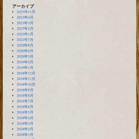
アーカイブ
2023年11月
2023年4月
2023年3月
2023年2月
2023年1月
2021年7月
2020年8月
2020年6月
2020年5月
2019年3月
2019年1月
2018年12月
2018年11月
2018年10月
2018年9月
2018年8月
2018年7月
2018年6月
2018年5月
2018年4月
2018年3月
2018年2月
2018年1月