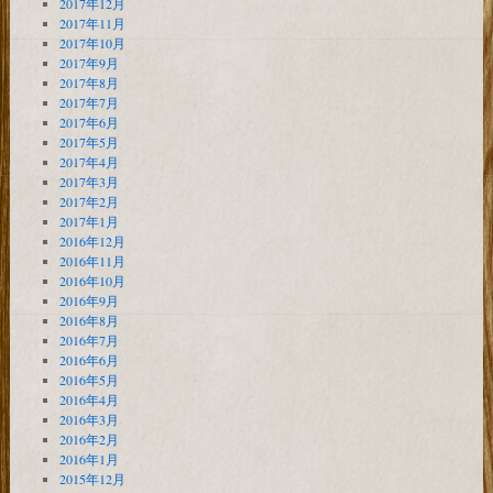
2017年12月
2017年11月
2017年10月
2017年9月
2017年8月
2017年7月
2017年6月
2017年5月
2017年4月
2017年3月
2017年2月
2017年1月
2016年12月
2016年11月
2016年10月
2016年9月
2016年8月
2016年7月
2016年6月
2016年5月
2016年4月
2016年3月
2016年2月
2016年1月
2015年12月