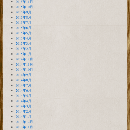
2015年11月
2015年10月
2015年9月
2015年8月
2015年7月
2015年6月
2015年5月
2015年4月
2015年3月
2015年2月
2015年1月
2014年12月
2014年11月
2014年10月
2014年9月
2014年8月
2014年7月
2014年6月
2014年5月
2014年4月
2014年3月
2014年2月
2014年1月
2013年12月
2013年11月