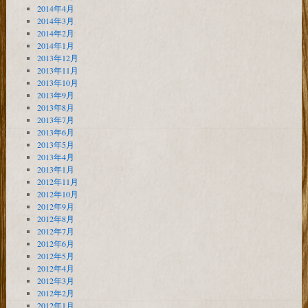
2014年4月
2014年3月
2014年2月
2014年1月
2013年12月
2013年11月
2013年10月
2013年9月
2013年8月
2013年7月
2013年6月
2013年5月
2013年4月
2013年1月
2012年11月
2012年10月
2012年9月
2012年8月
2012年7月
2012年6月
2012年5月
2012年4月
2012年3月
2012年2月
2012年1月