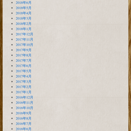
2018年6月
2018年5月
2018年4月
2018年3月
2018年2月
2018年1月
2017年12月
2017年11月
2017年10月
2017年9月
2017年8月
2017年7月
2017年6月
2017年5月
2017年4月
2017年3月
2017年2月
2017年1月
2016年12月
2016年11月
2016年10月
2016年9月
2016年8月
2016年7月
2016年6月