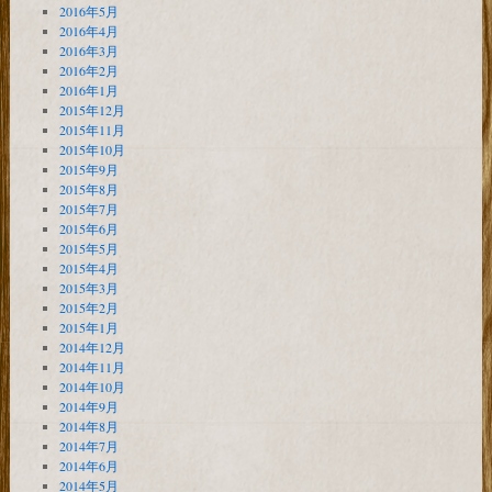
2016年5月
2016年4月
2016年3月
2016年2月
2016年1月
2015年12月
2015年11月
2015年10月
2015年9月
2015年8月
2015年7月
2015年6月
2015年5月
2015年4月
2015年3月
2015年2月
2015年1月
2014年12月
2014年11月
2014年10月
2014年9月
2014年8月
2014年7月
2014年6月
2014年5月