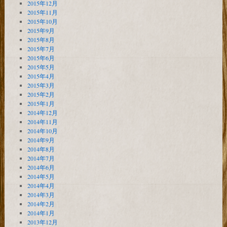
2015年12月
2015年11月
2015年10月
2015年9月
2015年8月
2015年7月
2015年6月
2015年5月
2015年4月
2015年3月
2015年2月
2015年1月
2014年12月
2014年11月
2014年10月
2014年9月
2014年8月
2014年7月
2014年6月
2014年5月
2014年4月
2014年3月
2014年2月
2014年1月
2013年12月