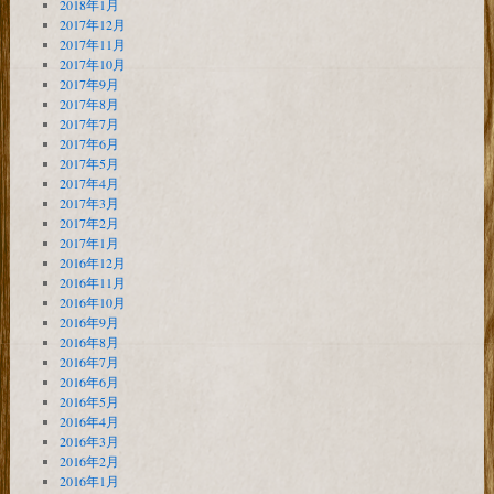
2018年1月
2017年12月
2017年11月
2017年10月
2017年9月
2017年8月
2017年7月
2017年6月
2017年5月
2017年4月
2017年3月
2017年2月
2017年1月
2016年12月
2016年11月
2016年10月
2016年9月
2016年8月
2016年7月
2016年6月
2016年5月
2016年4月
2016年3月
2016年2月
2016年1月