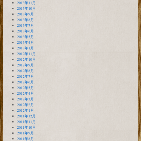
2013年11月
2013年10月
2013年9月
2013年8月
2013年7月
2013年6月
2013年5月
2013年4月
2013年1月
2012年11月
2012年10月
2012年9月
2012年8月
2012年7月
2012年6月
2012年5月
2012年4月
2012年3月
2012年2月
2012年1月
2011年12月
2011年11月
2011年10月
2011年9月
2011年8月