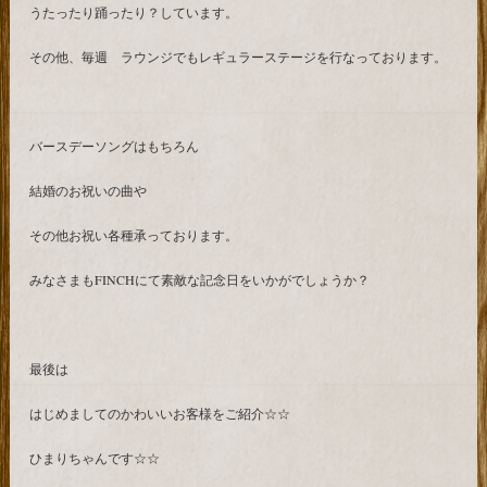
うたったり踊ったり？しています。
その他、毎週 ラウンジでもレギュラーステージを行なっております。
バースデーソングはもちろん
結婚のお祝いの曲や
その他お祝い各種承っております。
みなさまもFINCHにて素敵な記念日をいかがでしょうか？
最後は
はじめましてのかわいいお客様をご紹介☆☆
ひまりちゃんです☆☆