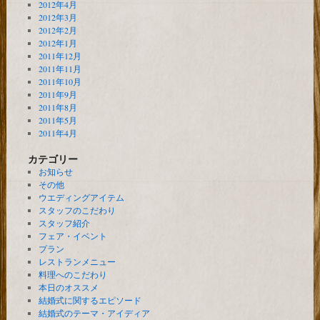
2012年4月
2012年3月
2012年2月
2012年1月
2011年12月
2011年11月
2011年10月
2011年9月
2011年8月
2011年5月
2011年4月
カテゴリー
お知らせ
その他
ウエディングアイテム
スタッフのこだわり
スタッフ紹介
フェア・イベント
プラン
レストランメニュー
料理へのこだわり
本日のオススメ
結婚式に関するエピソード
結婚式のテーマ・アイディア