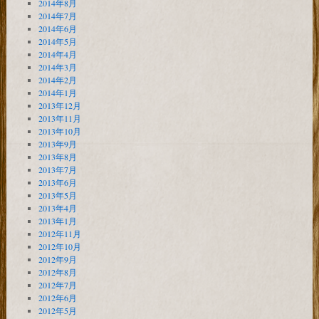
2014年8月
2014年7月
2014年6月
2014年5月
2014年4月
2014年3月
2014年2月
2014年1月
2013年12月
2013年11月
2013年10月
2013年9月
2013年8月
2013年7月
2013年6月
2013年5月
2013年4月
2013年1月
2012年11月
2012年10月
2012年9月
2012年8月
2012年7月
2012年6月
2012年5月