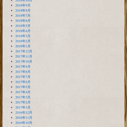
2018年10月
2018年9月
2018年8月
2018年7月
2018年6月
2018年5月
2018年4月
2018年3月
2018年2月
2018年1月
2017年12月
2017年11月
2017年10月
2017年9月
2017年8月
2017年7月
2017年6月
2017年5月
2017年4月
2017年3月
2017年2月
2017年1月
2016年12月
2016年11月
2016年10月