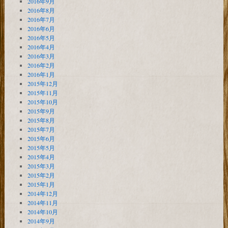
2016年9月
2016年8月
2016年7月
2016年6月
2016年5月
2016年4月
2016年3月
2016年2月
2016年1月
2015年12月
2015年11月
2015年10月
2015年9月
2015年8月
2015年7月
2015年6月
2015年5月
2015年4月
2015年3月
2015年2月
2015年1月
2014年12月
2014年11月
2014年10月
2014年9月