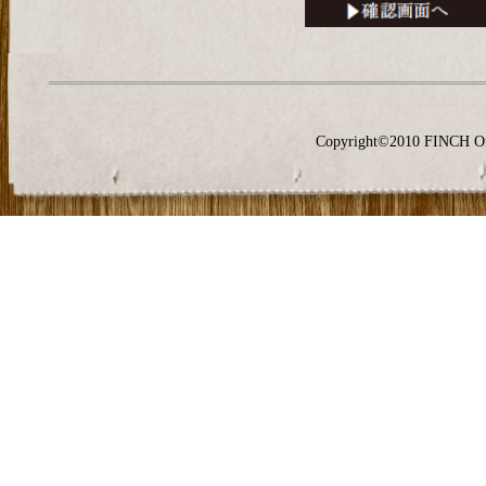
Copyright©2010 FINCH O