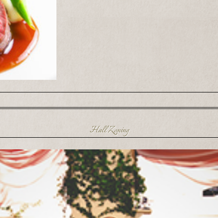
Hall Zoning