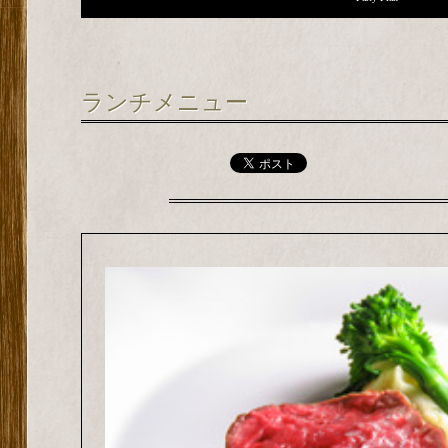
ランチメニュー